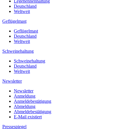
Legehennenhaltung
Deutschland
Weltweit
Geflügelmast
Geflügelmast
Deutschland
Weltweit
Schweinehaltung
Schweinehaltung
Deutschland
Weltweit
Newsletter
Newsletter
Anmeldung
Anmeldebestätigung
Abmeldung
Abmeldebestätigung
E-Mail existiert
Pressespiegel