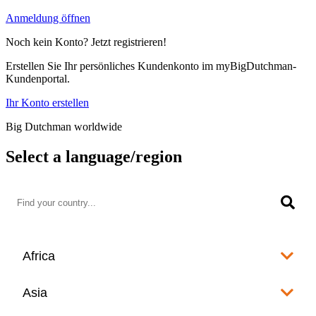
Anmeldung öffnen
Noch kein Konto? Jetzt registrieren!
Erstellen Sie Ihr persönliches Kundenkonto im myBigDutchman-
Kundenportal.
Ihr Konto erstellen
Big Dutchman worldwide
Select a language/region
Africa
Algeria
Asia
العربية