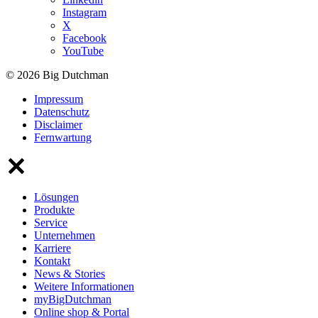
Instagram
X
Facebook
YouTube
© 2026 Big Dutchman
Impressum
Datenschutz
Disclaimer
Fernwartung
Lösungen
Produkte
Service
Unternehmen
Karriere
Kontakt
News & Stories
Weitere Informationen
myBigDutchman
Online shop & Portal