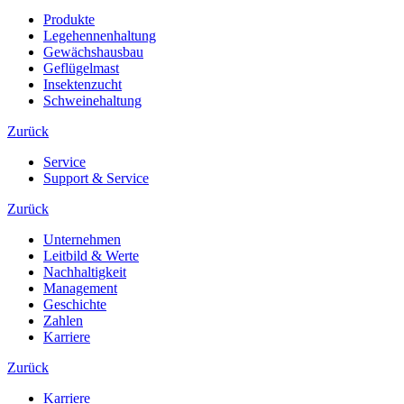
Produkte
Legehennenhaltung
Gewächshausbau
Geflügelmast
Insektenzucht
Schweinehaltung
Zurück
Service
Support & Service
Zurück
Unternehmen
Leitbild & Werte
Nachhaltigkeit
Management
Geschichte
Zahlen
Karriere
Zurück
Karriere