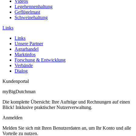
Videos
Legehennenhaltung
Geflügelmast
Schweinehaltung
Links
Links
Unsere Partner
Agrarhandel
Marktinfos
Forschung & Entwicklung
Verbände
Dialog
Kundenportal
myBigDutchman
Die komplette Übersicht: Ihre Aufträge und Rechnungen auf einen
Blick! Inklusive praktischer Nutzerverwaltung.
Anmelden
Melden Sie sich mit Ihren Benutzerdaten an, um Ihr Konto und alle
Vorteile zu nutzen.