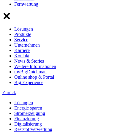
Fernwartung
Lösungen
Produkte
Service
Unternehmen
Karriere
Kontakt
News & Stories
Weitere Informationen
myBigDutchman
Online shop & Portal
Big Experience
Zurück
Lösungen
Energie sparen
Stromerzeugung
Finanzierung
Digitalisierung
Reststoffverwertung