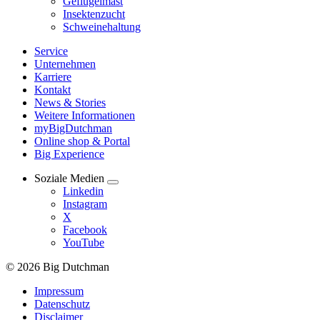
Geflügelmast
Insektenzucht
Schweinehaltung
Service
Unternehmen
Karriere
Kontakt
News & Stories
Weitere Informationen
myBigDutchman
Online shop & Portal
Big Experience
Soziale Medien
Linkedin
Instagram
X
Facebook
YouTube
© 2026 Big Dutchman
Impressum
Datenschutz
Disclaimer