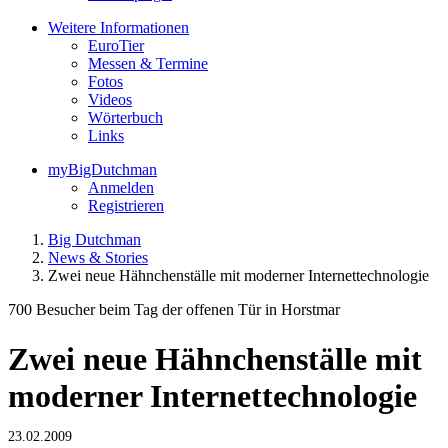
Weitere Informationen
EuroTier
Messen & Termine
Fotos
Videos
Wörterbuch
Links
myBigDutchman
Anmelden
Registrieren
Big Dutchman
News & Stories
Zwei neue Hähnchenställe mit moderner Internettechnologie
700 Besucher beim Tag der offenen Tür in Horstmar
Zwei neue Hähnchenställe mit
moderner Internettechnologie
23.02.2009