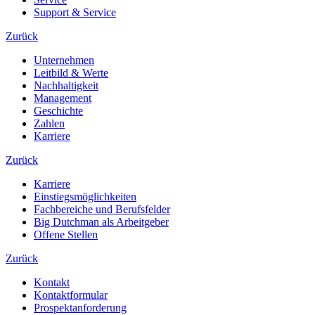
Support & Service
Zurück
Unternehmen
Leitbild & Werte
Nachhaltigkeit
Management
Geschichte
Zahlen
Karriere
Zurück
Karriere
Einstiegsmöglichkeiten
Fachbereiche und Berufsfelder
Big Dutchman als Arbeitgeber
Offene Stellen
Zurück
Kontakt
Kontaktformular
Prospektanforderung