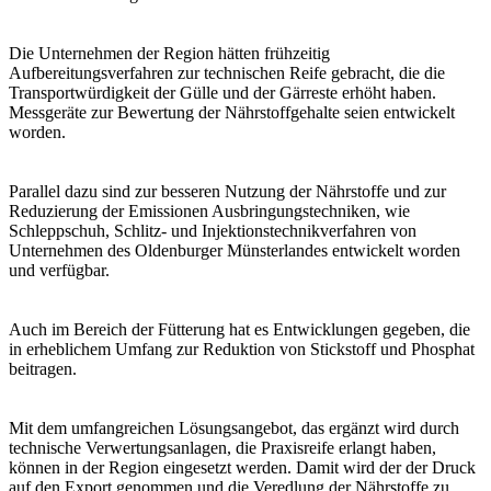
Die Unternehmen der Region hätten frühzeitig
Aufbereitungsverfahren zur technischen Reife gebracht, die die
Transportwürdigkeit der Gülle und der Gärreste erhöht haben.
Messgeräte zur Bewertung der Nährstoffgehalte seien entwickelt
worden.
Parallel dazu sind zur besseren Nutzung der Nährstoffe und zur
Reduzierung der Emissionen Ausbringungstechniken, wie
Schleppschuh, Schlitz- und Injektionstechnikverfahren von
Unternehmen des Oldenburger Münsterlandes entwickelt worden
und verfügbar.
Auch im Bereich der Fütterung hat es Entwicklungen gegeben, die
in erheblichem Umfang zur Reduktion von Stickstoff und Phosphat
beitragen.
Mit dem umfangreichen Lösungsangebot, das ergänzt wird durch
technische Verwertungsanlagen, die Praxisreife erlangt haben,
können in der Region eingesetzt werden. Damit wird der der Druck
auf den Export genommen und die Veredlung der Nährstoffe zu