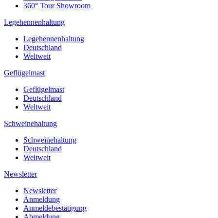
360° Tour Showroom
Legehennenhaltung
Legehennenhaltung
Deutschland
Weltweit
Geflügelmast
Geflügelmast
Deutschland
Weltweit
Schweinehaltung
Schweinehaltung
Deutschland
Weltweit
Newsletter
Newsletter
Anmeldung
Anmeldebestätigung
Abmeldung