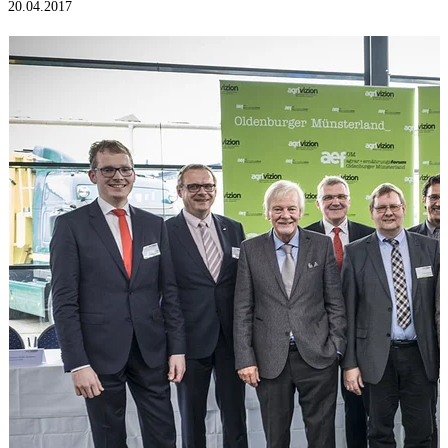
20.04.2017