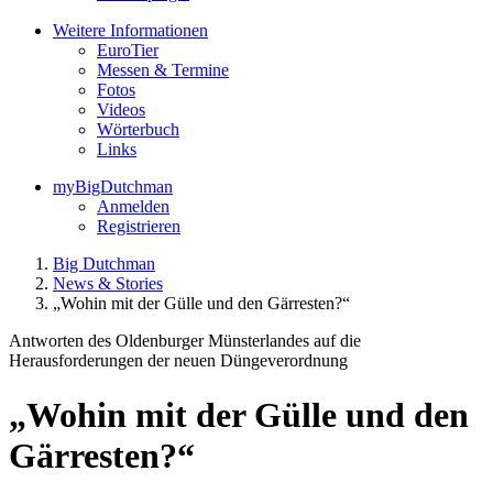
Weitere Informationen
EuroTier
Messen & Termine
Fotos
Videos
Wörterbuch
Links
myBigDutchman
Anmelden
Registrieren
Big Dutchman
News & Stories
„Wohin mit der Gülle und den Gärresten?“
Antworten des Oldenburger Münsterlandes auf die
Herausforderungen der neuen Düngeverordnung
„Wohin mit der Gülle und den
Gärresten?“