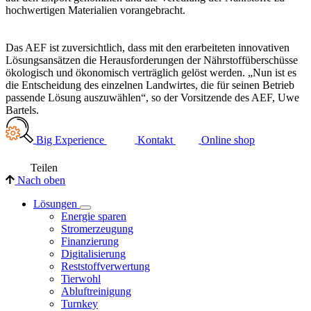
hochwertigen Materialien vorangebracht.
Das AEF ist zuversichtlich, dass mit den erarbeiteten innovativen
Lösungsansätzen die Herausforderungen der Nährstoffüberschüsse
ökologisch und ökonomisch verträglich gelöst werden. „Nun ist es
die Entscheidung des einzelnen Landwirtes, die für seinen Betrieb
passende Lösung auszuwählen“, so der Vorsitzende des AEF, Uwe
Bartels.
Big Experience
Kontakt
Online shop
Teilen
Nach oben
Lösungen
Energie sparen
Stromerzeugung
Finanzierung
Digitalisierung
Reststoffverwertung
Tierwohl
Abluftreinigung
Turnkey