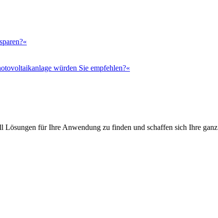
 sparen?«
otovoltaikanlage würden Sie empfehlen?«
l Lösungen für Ihre Anwendung zu finden und schaffen sich Ihre ganz