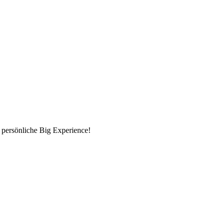
 persönliche Big Experience!