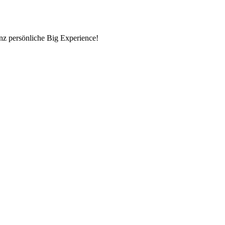
nz persönliche Big Experience!