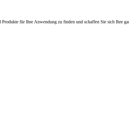
l Produkte für Ihre Anwendung zu finden und schaffen Sie sich Ihre ga