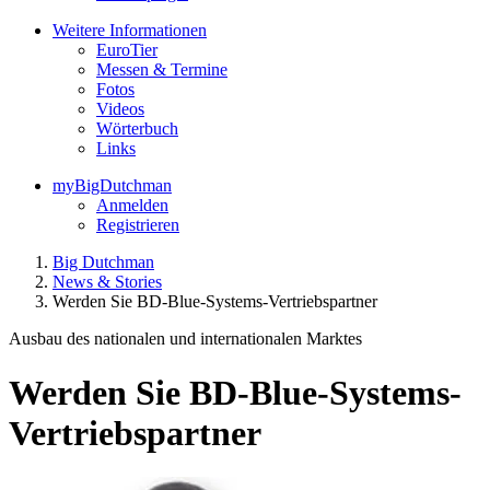
Weitere Informationen
EuroTier
Messen & Termine
Fotos
Videos
Wörterbuch
Links
myBigDutchman
Anmelden
Registrieren
Big Dutchman
News & Stories
Werden Sie BD-Blue-Systems-Vertriebspartner
Ausbau des nationalen und internationalen Marktes
Werden Sie BD-Blue-Systems-
Vertriebspartner