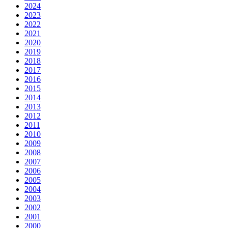
2024
2023
2022
2021
2020
2019
2018
2017
2016
2015
2014
2013
2012
2011
2010
2009
2008
2007
2006
2005
2004
2003
2002
2001
2000