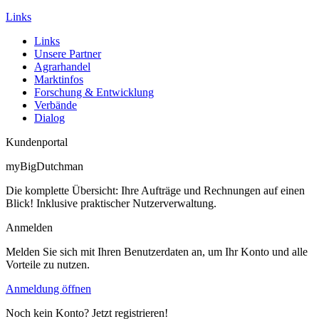
Links
Links
Unsere Partner
Agrarhandel
Marktinfos
Forschung & Entwicklung
Verbände
Dialog
Kundenportal
myBigDutchman
Die komplette Übersicht: Ihre Aufträge und Rechnungen auf einen
Blick! Inklusive praktischer Nutzerverwaltung.
Anmelden
Melden Sie sich mit Ihren Benutzerdaten an, um Ihr Konto und alle
Vorteile zu nutzen.
Anmeldung öffnen
Noch kein Konto? Jetzt registrieren!