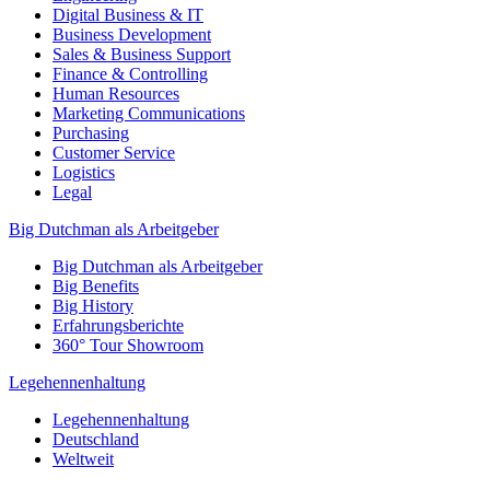
Digital Business & IT
Business Development
Sales & Business Support
Finance & Controlling
Human Resources
Marketing Communications
Purchasing
Customer Service
Logistics
Legal
Big Dutchman als Arbeitgeber
Big Dutchman als Arbeitgeber
Big Benefits
Big History
Erfahrungsberichte
360° Tour Showroom
Legehennenhaltung
Legehennenhaltung
Deutschland
Weltweit