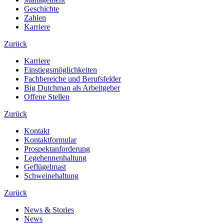
Geschichte
Zahlen
Karriere
Zurück
Karriere
Einstiegsmöglichkeiten
Fachbereiche und Berufsfelder
Big Dutchman als Arbeitgeber
Offene Stellen
Zurück
Kontakt
Kontaktformular
Prospektanforderung
Legehennenhaltung
Geflügelmast
Schweinehaltung
Zurück
News & Stories
News