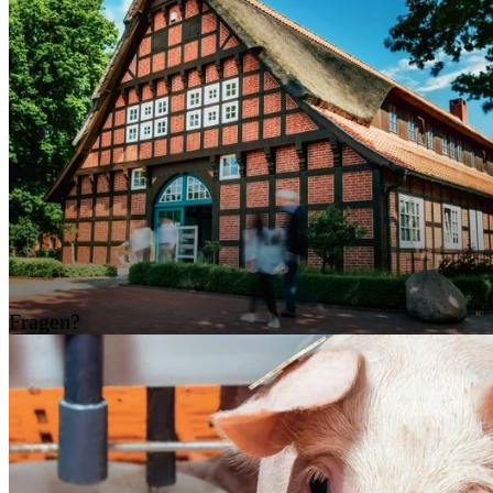
Fragen?