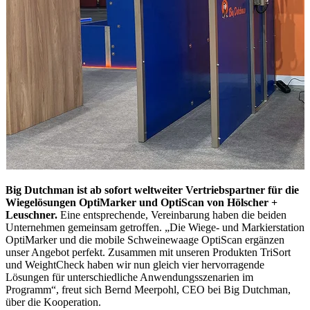
Big Dutchman ist ab sofort weltweiter Vertriebspartner für die
Wiegelösungen OptiMarker und OptiScan von Hölscher +
Leuschner.
Eine entsprechende, Vereinbarung haben die beiden
Unternehmen gemeinsam getroffen. „Die Wiege- und Markierstation
OptiMarker und die mobile Schweinewaage OptiScan ergänzen
unser Angebot perfekt. Zusammen mit unseren Produkten TriSort
und WeightCheck haben wir nun gleich vier hervorragende
Lösungen für unterschiedliche Anwendungsszenarien im
Programm“, freut sich Bernd Meerpohl, CEO bei Big Dutchman,
über die Kooperation.