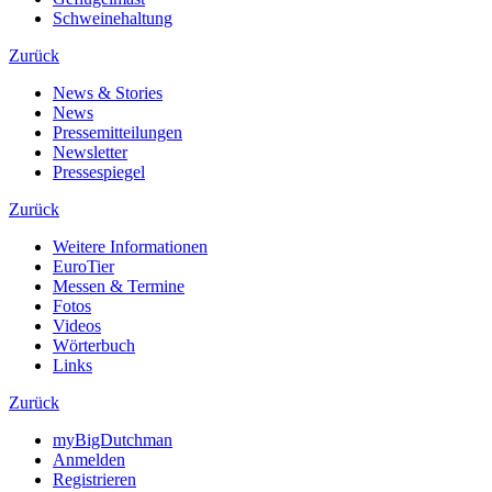
Schweinehaltung
Zurück
News & Stories
News
Pressemitteilungen
Newsletter
Pressespiegel
Zurück
Weitere Informationen
EuroTier
Messen & Termine
Fotos
Videos
Wörterbuch
Links
Zurück
myBigDutchman
Anmelden
Registrieren