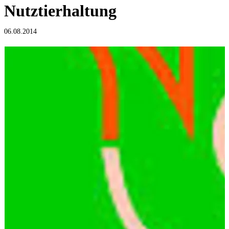
Nutztierhaltung
06.08.2014