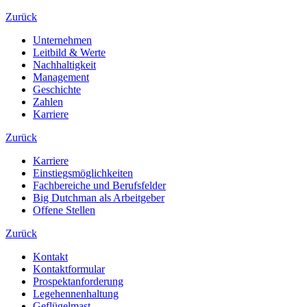
Zurück
Unternehmen
Leitbild & Werte
Nachhaltigkeit
Management
Geschichte
Zahlen
Karriere
Zurück
Karriere
Einstiegsmöglichkeiten
Fachbereiche und Berufsfelder
Big Dutchman als Arbeitgeber
Offene Stellen
Zurück
Kontakt
Kontaktformular
Prospektanforderung
Legehennenhaltung
Geflügelmast