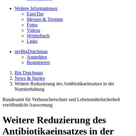
Weitere Informationen
EuroTier
Messen & Termine
Fotos
Videos
Wörterbuch
Links
myBigDutchman
Anmelden
Registrieren
Big Dutchman
News & Stories
Weitere Reduzierung des Antibiotikaeinsatzes in der
Nutztierhaltung
Bundesamt für Verbraucherschutz und Lebensmittelsicherheit
veröffentlicht Auswertung
Weitere Reduzierung des
Antibiotikaeinsatzes in der