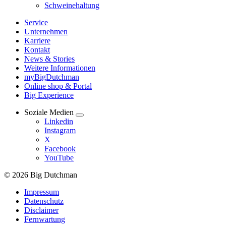
Schweinehaltung
Service
Unternehmen
Karriere
Kontakt
News & Stories
Weitere Informationen
myBigDutchman
Online shop & Portal
Big Experience
Soziale Medien
Linkedin
Instagram
X
Facebook
YouTube
© 2026 Big Dutchman
Impressum
Datenschutz
Disclaimer
Fernwartung