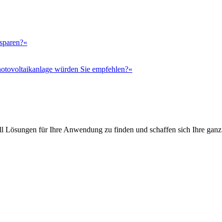
 sparen?«
otovoltaikanlage würden Sie empfehlen?«
l Lösungen für Ihre Anwendung zu finden und schaffen sich Ihre ganz