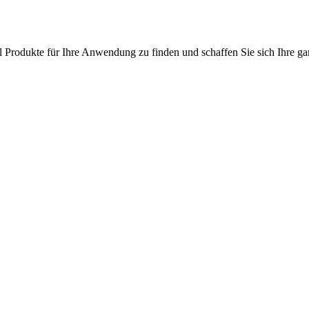
l Produkte für Ihre Anwendung zu finden und schaffen Sie sich Ihre ga