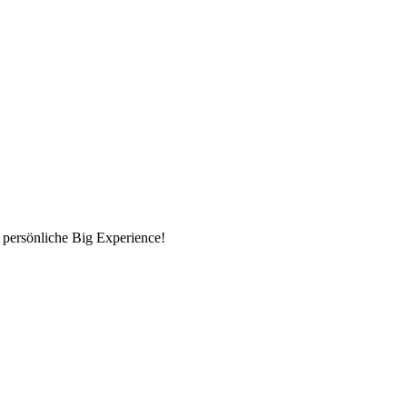
 persönliche Big Experience!