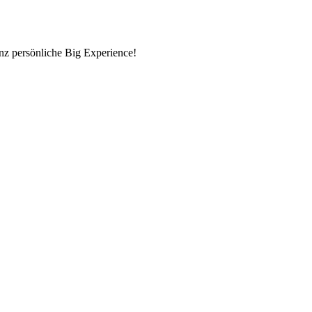
nz persönliche Big Experience!