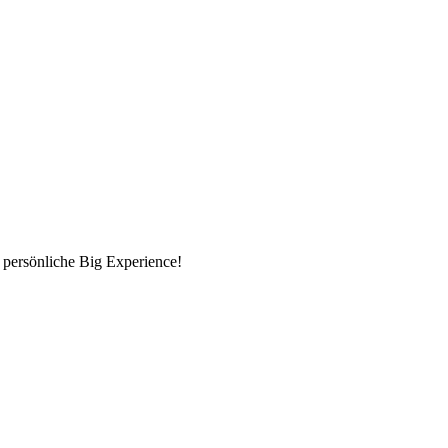
 persönliche Big Experience!