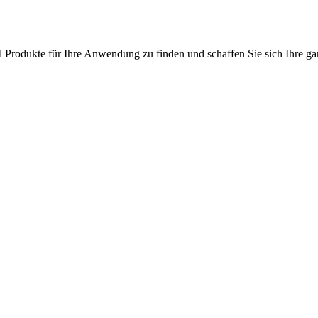
l Produkte für Ihre Anwendung zu finden und schaffen Sie sich Ihre ga