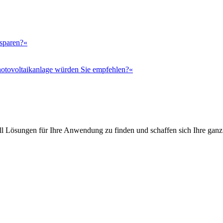
 sparen?«
otovoltaikanlage würden Sie empfehlen?«
l Lösungen für Ihre Anwendung zu finden und schaffen sich Ihre ganz