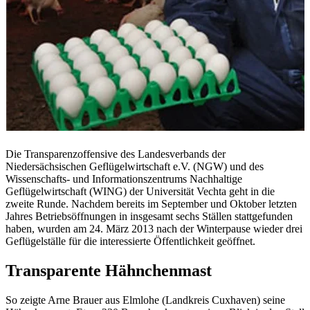
Die Transparenzoffensive des Landesverbands der
Niedersächsischen Geflügelwirtschaft e.V. (NGW) und des
Wissenschafts- und Informationszentrums Nachhaltige
Geflügelwirtschaft (WING) der Universität Vechta geht in die
zweite Runde. Nachdem bereits im September und Oktober letzten
Jahres Betriebsöffnungen in insgesamt sechs Ställen stattgefunden
haben, wurden am 24. März 2013 nach der Winterpause wieder drei
Geflügelställe für die interessierte Öffentlichkeit geöffnet.
Transparente Hähnchenmast
So zeigte Arne Brauer aus Elmlohe (Landkreis Cuxhaven) seine