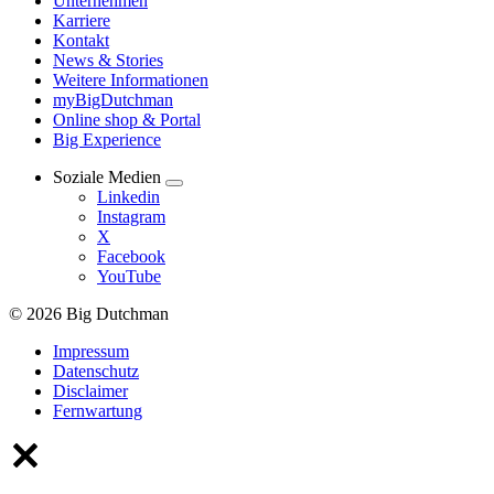
Unternehmen
Karriere
Kontakt
News & Stories
Weitere Informationen
myBigDutchman
Online shop & Portal
Big Experience
Soziale Medien
Linkedin
Instagram
X
Facebook
YouTube
© 2026 Big Dutchman
Impressum
Datenschutz
Disclaimer
Fernwartung