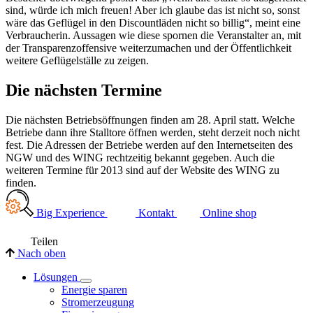
sind, würde ich mich freuen! Aber ich glaube das ist nicht so, sonst
wäre das Geflügel in den Discountläden nicht so billig“, meint eine
Verbraucherin. Aussagen wie diese spornen die Veranstalter an, mit
der Transparenzoffensive weiterzumachen und der Öffentlichkeit
weitere Geflügelställe zu zeigen.
Die nächsten Termine
Die nächsten Betriebsöffnungen finden am 28. April statt. Welche
Betriebe dann ihre Stalltore öffnen werden, steht derzeit noch nicht
fest. Die Adressen der Betriebe werden auf den Internetseiten des
NGW und des WING rechtzeitig bekannt gegeben. Auch die
weiteren Termine für 2013 sind auf der Website des WING zu
finden.
Big Experience
Kontakt
Online shop
Teilen
Nach oben
Lösungen
Energie sparen
Stromerzeugung