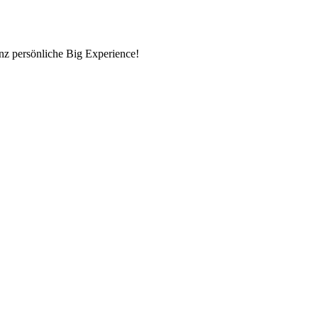
nz persönliche Big Experience!