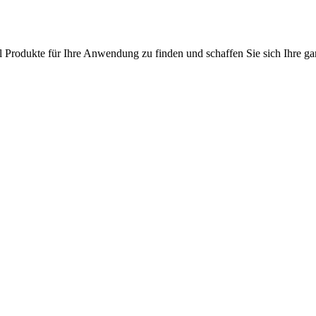
l Produkte für Ihre Anwendung zu finden und schaffen Sie sich Ihre ga