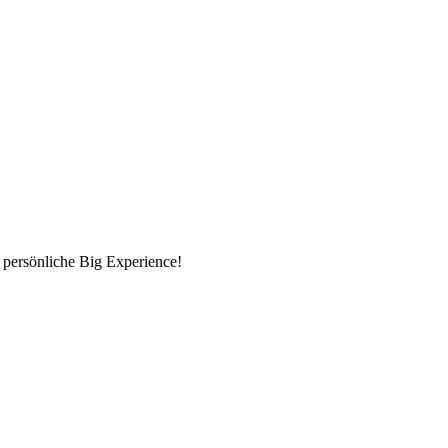
 persönliche Big Experience!