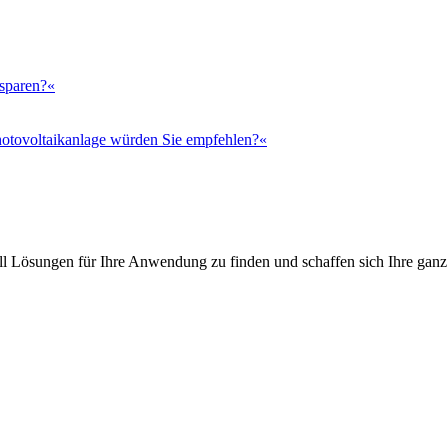
 sparen?«
otovoltaikanlage würden Sie empfehlen?«
l Lösungen für Ihre Anwendung zu finden und schaffen sich Ihre ganz