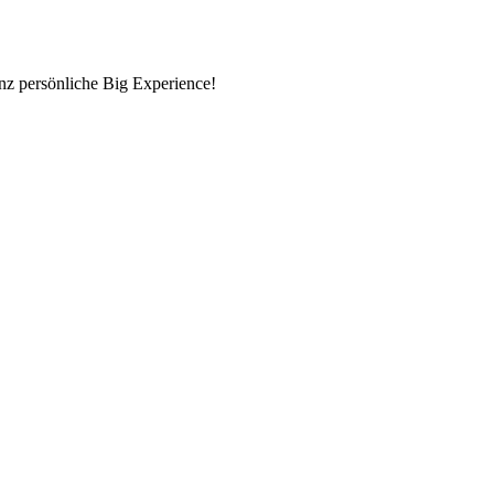
nz persönliche Big Experience!