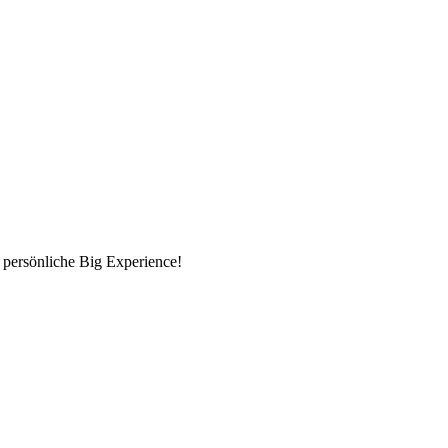
 persönliche Big Experience!