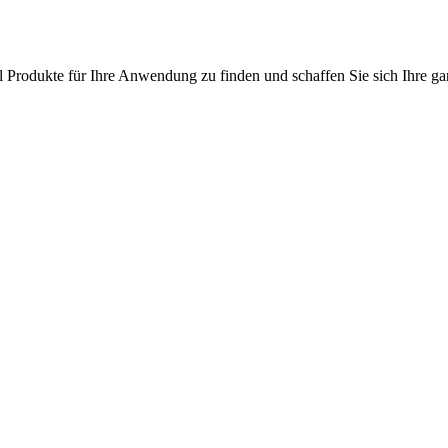
l Produkte für Ihre Anwendung zu finden und schaffen Sie sich Ihre ga