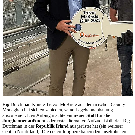
Big Dutchman-Kunde Trevor McBride aus dem irischen County
Monaghan hat sich entschieden, seine Legehennenhaltung
auszubauen. Den Anfang machte ein
neuer Stall für die
Junghennenaufzucht
- der erste alternative Aufzuchtstall, den Big
Dutchman in der
Republik Irland
ausgerüstet hat (ein weiterer
steht in Nordirland). Die ersten Jungtiere haben den ansehnlichen