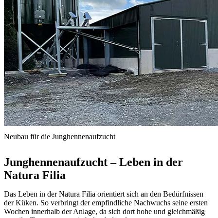
Neubau für die Junghennenaufzucht
Junghennenaufzucht – Leben in der
Natura Filia
Das Leben in der Natura Filia orientiert sich an den Bedürfnissen
der Küken. So verbringt der empfindliche Nachwuchs seine ersten
Wochen innerhalb der Anlage, da sich dort hohe und gleichmäßig