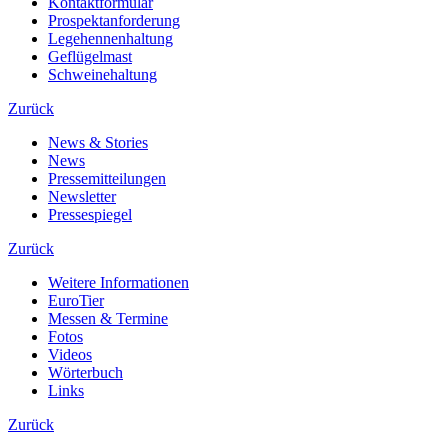
Kontaktformular
Prospektanforderung
Legehennenhaltung
Geflügelmast
Schweinehaltung
Zurück
News & Stories
News
Pressemitteilungen
Newsletter
Pressespiegel
Zurück
Weitere Informationen
EuroTier
Messen & Termine
Fotos
Videos
Wörterbuch
Links
Zurück