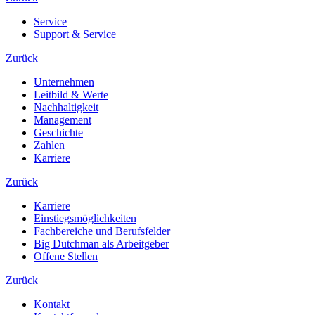
Service
Support & Service
Zurück
Unternehmen
Leitbild & Werte
Nachhaltigkeit
Management
Geschichte
Zahlen
Karriere
Zurück
Karriere
Einstiegsmöglichkeiten
Fachbereiche und Berufsfelder
Big Dutchman als Arbeitgeber
Offene Stellen
Zurück
Kontakt