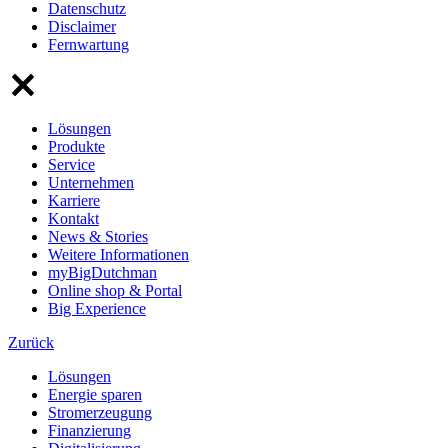
Datenschutz
Disclaimer
Fernwartung
Lösungen
Produkte
Service
Unternehmen
Karriere
Kontakt
News & Stories
Weitere Informationen
myBigDutchman
Online shop & Portal
Big Experience
Zurück
Lösungen
Energie sparen
Stromerzeugung
Finanzierung