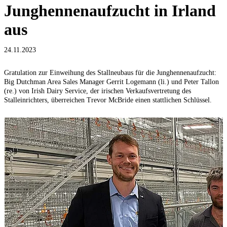
Junghennenaufzucht in Irland
aus
24.11.2023
Gratulation zur Einweihung des Stallneubaus für die Junghennenaufzucht:
Big Dutchman Area Sales Manager Gerrit Logemann (li.) und Peter Tallon
(re.) von Irish Dairy Service, der irischen Verkaufsvertretung des
Stalleinrichters, überreichen Trevor McBride einen stattlichen Schlüssel.