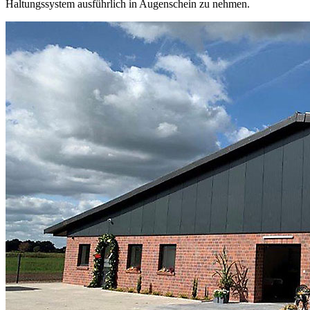
Haltungssystem ausführlich in Augenschein zu nehmen.