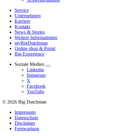
Service
Unternehmen
Karriere
Kontakt
News & Stories
Weitere Informationen
myBigDutchman
Online shop & Portal
Big Experience
Soziale Medien
Linkedin
Instagram
X
Facebook
YouTube
© 2026 Big Dutchman
Impressum
Datenschutz
Disclaimer
Fernwartung