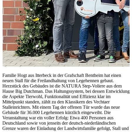
Familie Hogt aus Itterbeck in der Grafschaft Bentheim hat einen
neuen Stall für die Freilandhaltung von Legehennen gebaut.
Herzstück des Gebäudes ist die NATURA Step-Voliere aus dem
Hause Big Dutchman. Das Haltungssystem, bei dessen Entwicklung
die Aspekte Tierwohl, Funktionalität und Effizienz klar im
Mittelpunkt standen, zählt zu den Klassikern des Vechtaer
Stalleinrichters. Mit einem Tag der offenen Tür wurde das neue
Gebäude für 36.000 Legehennen kürzlich eingeweiht. Die
Veranstaltung war ein voller Erfolg: Etwa 400 Personen aus
Deutschland sowie von jenseits der deutsch-niederländischen
Grenze waren der Einladung der Landwirtsfamilie gefolgt, Stall und