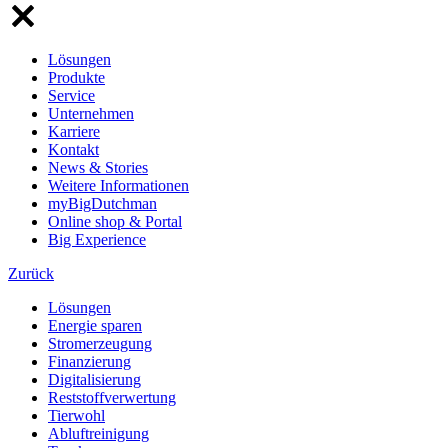
Lösungen
Produkte
Service
Unternehmen
Karriere
Kontakt
News & Stories
Weitere Informationen
myBigDutchman
Online shop & Portal
Big Experience
Zurück
Lösungen
Energie sparen
Stromerzeugung
Finanzierung
Digitalisierung
Reststoffverwertung
Tierwohl
Abluftreinigung