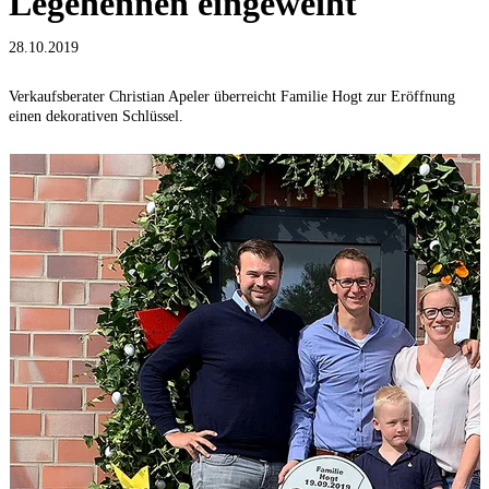
Legehennen eingeweiht
28.10.2019
Verkaufsberater Christian Apeler überreicht Familie Hogt zur Eröffnung
einen dekorativen Schlüssel.