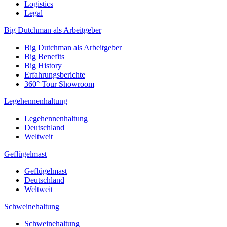
Logistics
Legal
Big Dutchman als Arbeitgeber
Big Dutchman als Arbeitgeber
Big Benefits
Big History
Erfahrungsberichte
360° Tour Showroom
Legehennenhaltung
Legehennenhaltung
Deutschland
Weltweit
Geflügelmast
Geflügelmast
Deutschland
Weltweit
Schweinehaltung
Schweinehaltung