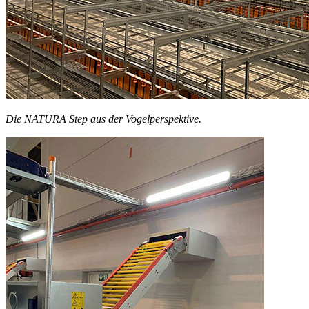
Die NATURA Step aus der Vogelperspektive.