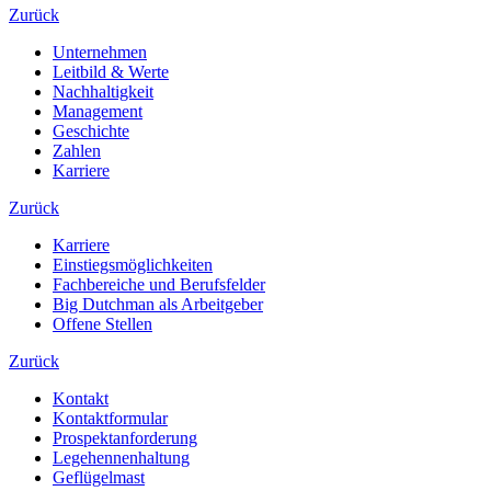
Zurück
Unternehmen
Leitbild & Werte
Nachhaltigkeit
Management
Geschichte
Zahlen
Karriere
Zurück
Karriere
Einstiegsmöglichkeiten
Fachbereiche und Berufsfelder
Big Dutchman als Arbeitgeber
Offene Stellen
Zurück
Kontakt
Kontaktformular
Prospektanforderung
Legehennenhaltung
Geflügelmast