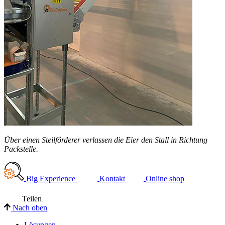
Über einen Steilförderer verlassen die Eier den Stall in Richtung
Packstelle.
Big Experience
Kontakt
Online shop
Teilen
Nach oben
Lösungen