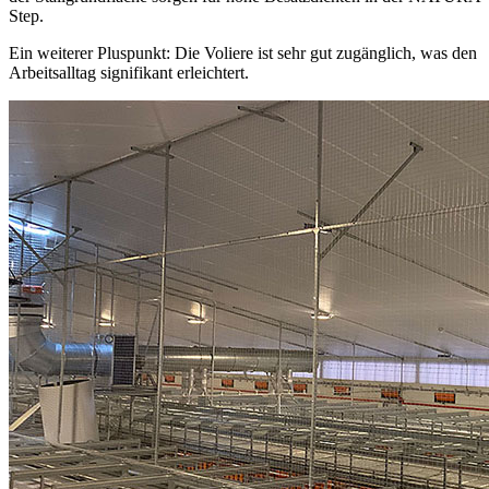
Step.
Ein weiterer Pluspunkt: Die Voliere ist sehr gut zugänglich, was den
Arbeitsalltag signifikant erleichtert.