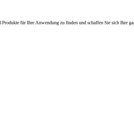
l Produkte für Ihre Anwendung zu finden und schaffen Sie sich Ihre ga