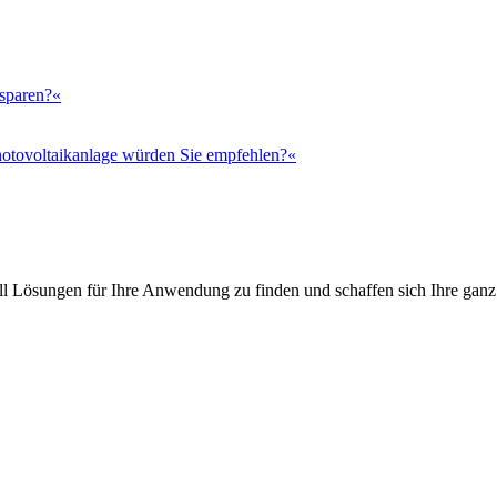
 sparen?«
otovoltaikanlage würden Sie empfehlen?«
l Lösungen für Ihre Anwendung zu finden und schaffen sich Ihre ganz