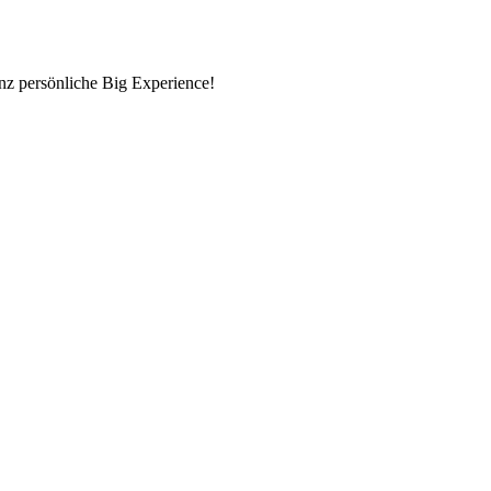
nz persönliche Big Experience!