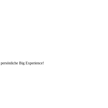
 persönliche Big Experience!