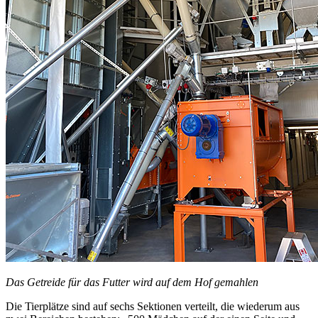
Das Getreide für das Futter wird auf dem Hof gemahlen
Die Tierplätze sind auf sechs Sektionen verteilt, die wiederum aus