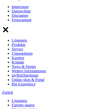
Impressum
Datenschutz
Disclaimer
Fernwartung
Lösungen
Produkte
Service
Unternehmen
Karriere
Kontakt
News & Stories
Weitere Informationen
myBigDutchman
Online shop & Portal
Big Experience
Zurück
Lösungen
Energie sparen