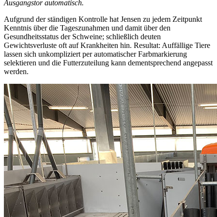
Ausgangstor automatisch.
Aufgrund der ständigen Kontrolle hat Jensen zu jedem Zeitpunkt
Kenntnis über die Tageszunahmen und damit über den
Gesundheitsstatus der Schweine; schließlich deuten
Gewichtsverluste oft auf Krankheiten hin. Resultat: Auffällige Tiere
lassen sich unkompliziert per automatischer Farbmarkierung
selektieren und die Futterzuteilung kann dementsprechend angepasst
werden.