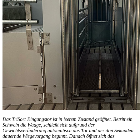
Das TriSort-Eingangstor ist in leerem Zustand geöffnet. Betritt ein
Schwein die Waage, schließt sich aufgrund der
Gewichtsveränderung automatisch das Tor und der drei Sekunden
dauernde Wiegevorgang beginnt. Danach öffnet sich das