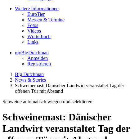
Weitere Informationen
EuroTier
Messen & Termine
Fotos
Videos
Wörterbuch
Links
myBigDutchman
Anmelden
Registrieren
Big Dutchman
News & Stories
Schweinemast: Dänischer Landwirt veranstaltet Tag der
offenen Tür mit Abstand
Schweine automatisch wiegen und selektieren
Schweinemast: Dänischer
Landwirt veranstaltet Tag der