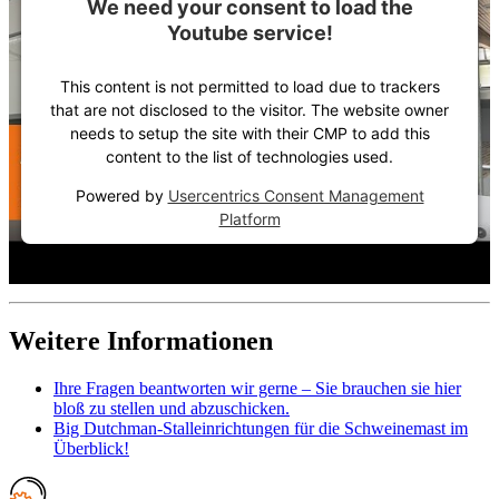
We need your consent to load the
Youtube service!
This content is not permitted to load due to trackers
that are not disclosed to the visitor. The website owner
needs to setup the site with their CMP to add this
content to the list of technologies used.
Powered by
Usercentrics Consent Management
Platform
Weitere Informationen
Ihre Fragen beantworten wir gerne – Sie brauchen sie hier
bloß zu stellen und abzuschicken.
Big Dutchman-Stalleinrichtungen für die Schweinemast im
Überblick!