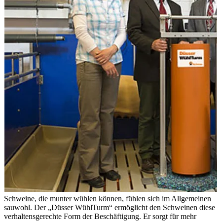
Schweine, die munter wühlen können, fühlen sich im Allgemeinen
sauwohl. Der „Düsser WühlTurm“ ermöglicht den Schweinen diese
verhaltensgerechte Form der Beschäftigung. Er sorgt für mehr