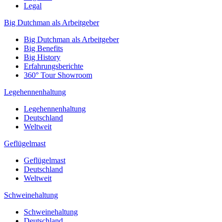
Legal
Big Dutchman als Arbeitgeber
Big Dutchman als Arbeitgeber
Big Benefits
Big History
Erfahrungsberichte
360° Tour Showroom
Legehennenhaltung
Legehennenhaltung
Deutschland
Weltweit
Geflügelmast
Geflügelmast
Deutschland
Weltweit
Schweinehaltung
Schweinehaltung
Deutschland