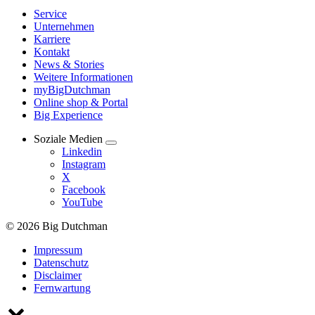
Service
Unternehmen
Karriere
Kontakt
News & Stories
Weitere Informationen
myBigDutchman
Online shop & Portal
Big Experience
Soziale Medien
Linkedin
Instagram
X
Facebook
YouTube
© 2026 Big Dutchman
Impressum
Datenschutz
Disclaimer
Fernwartung