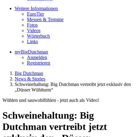
Weitere Informationen
EuroTier
Messen & Termine
Fotos
Videos
Wörterbuch
Links
myBigDutchman
Anmelden
Registrieren
Big Dutchman
News & Stories
Schweinehaltung: Big Dutchman vertreibt jetzt exklusiv den
„Düsser Wühlturm“
Wühlen und sauwohlfühlen - jetzt auch als Video!
Schweinehaltung: Big
Dutchman vertreibt jetzt