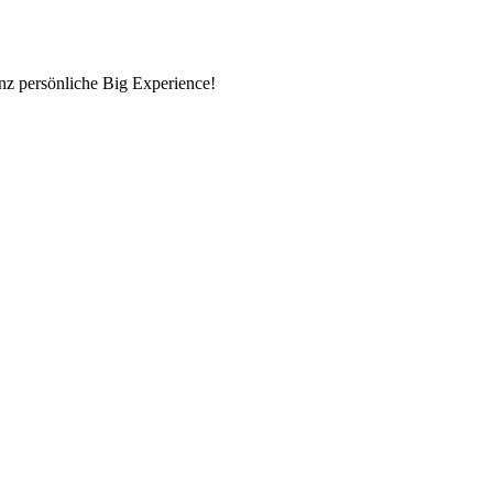
nz persönliche Big Experience!