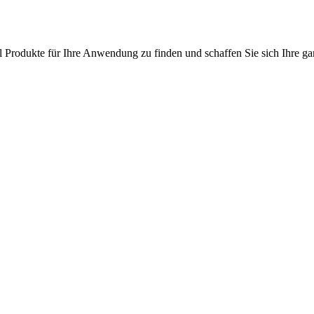
l Produkte für Ihre Anwendung zu finden und schaffen Sie sich Ihre ga