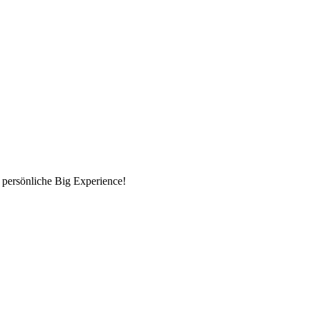
 persönliche Big Experience!