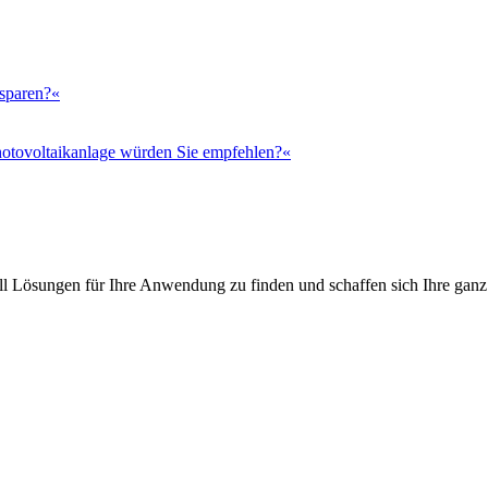
 sparen?«
otovoltaikanlage würden Sie empfehlen?«
l Lösungen für Ihre Anwendung zu finden und schaffen sich Ihre ganz