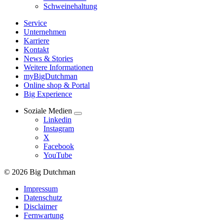
Schweinehaltung
Service
Unternehmen
Karriere
Kontakt
News & Stories
Weitere Informationen
myBigDutchman
Online shop & Portal
Big Experience
Soziale Medien
Linkedin
Instagram
X
Facebook
YouTube
© 2026 Big Dutchman
Impressum
Datenschutz
Disclaimer
Fernwartung