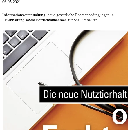
06.05.2021
Informationsveranstaltung: neue gesetzliche Rahmenbedingungen in
Sauenhaltung sowie Fördermaßnahmen für Stallumbauten