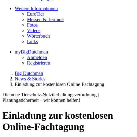
Weitere Informationen
EuroTier
Messen & Termine
Fotos
Videos
Wörterbuch
Links
myBigDutchman
Anmelden
Registrieren
Big Dutchman
News & Stories
Einladung zur kostenlosen Online-Fachtagung
Die neue Tierschutz-Nutztierhaltungsverordnung |
Planungssicherheit – wir können helfen!
Einladung zur kostenlosen
Online-Fachtagung