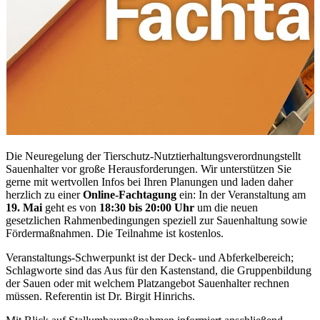
Die Neuregelung der Tierschutz-Nutztierhaltungsverordnung
stellt
Sauenhalter vor große Herausforderungen. Wir unterstützen Sie
gerne mit wertvollen Infos bei Ihren Planungen und laden daher
herzlich zu einer
Online-Fachtagung
ein: In der Veranstaltung am
19. Mai
geht es von
18:30 bis 20:00 Uhr
um die neuen
gesetzlichen Rahmenbedingungen speziell zur Sauenhaltung sowie
Fördermaßnahmen. Die Teilnahme ist kostenlos.
Veranstaltungs-Schwerpunkt ist der Deck- und Abferkelbereich;
Schlagworte sind das Aus für den Kastenstand, die Gruppenbildung
der Sauen oder mit welchem Platzangebot Sauenhalter rechnen
müssen. Referentin ist Dr. Birgit Hinrichs.