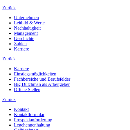
Zurück
Unternehmen
Leitbild & Werte
Nachhaltigkeit
Management
Geschichte
Zahlen
Karriere
Zurück
Karriere
Einstiegsmöglichkeiten
Fachbereiche und Berufsfelder
Big Dutchman als Arbeitgeber
Offene Stellen
Zurück
Kontakt
Kontaktformular
Prospektanforderung
Legehennenhaltung