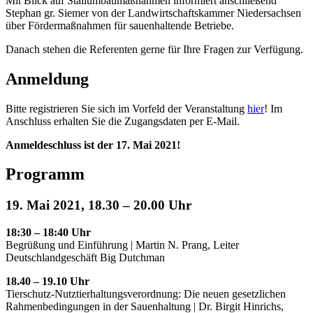
Mit Blick auf Stallumbaumaßnahmen informiert anschließend
Stephan gr. Siemer von der Landwirtschaftskammer Niedersachsen
über Fördermaßnahmen für sauenhaltende Betriebe.
Danach stehen die Referenten gerne für Ihre Fragen zur Verfügung.
Anmeldung
Bitte registrieren Sie sich im Vorfeld der Veranstaltung
hier
! Im
Anschluss erhalten Sie die Zugangsdaten per E-Mail.
Anmeldeschluss ist der 17. Mai 2021!
Programm
19. Mai 2021, 18.30 – 20.00 Uhr
18:30 – 18:40 Uhr
Begrüßung und Einführung | Martin N. Prang, Leiter
Deutschlandgeschäft Big Dutchman
18.40 – 19.10 Uhr
Tierschutz-Nutztierhaltungsverordnung: Die neuen gesetzlichen
Rahmenbedingungen in der Sauenhaltung | Dr. Birgit Hinrichs,