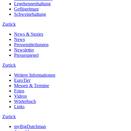
Legehennenhaltung
Geflügelmast
Schweinehaltung
Zurück
News & Stories
News
Pressemitteilungen
Newsletter
Pressespiegel
Zurück
Weitere Informationen
EuroTier
Messen & Termine
Fotos
Videos
Wörterbuch
Links
Zurück
myBigDutchman