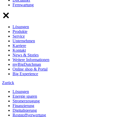
Disclaimer
Fernwartung
Lösungen
Produkte
Service
Unternehmen
Karriere
Kontakt
News & Stories
Weitere Informationen
myBigDutchman
Online shop & Portal
Big Experience
Zurück
Lösungen
Energie sparen
Stromerzeugung
Finanzierung
Digitalisierung
Reststoffverwertung