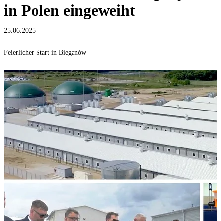
in Polen eingeweiht
25.06.2025
Feierlicher Start in Bieganów