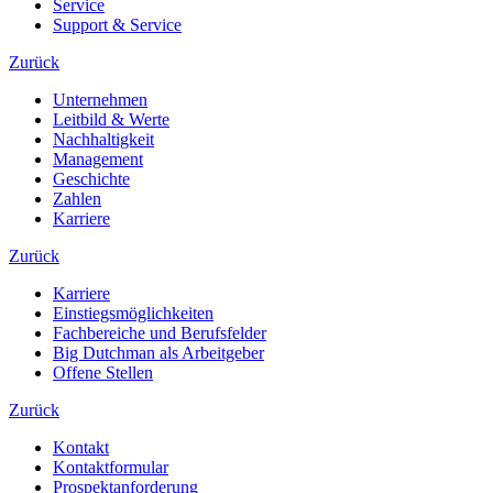
Service
Support & Service
Zurück
Unternehmen
Leitbild & Werte
Nachhaltigkeit
Management
Geschichte
Zahlen
Karriere
Zurück
Karriere
Einstiegsmöglichkeiten
Fachbereiche und Berufsfelder
Big Dutchman als Arbeitgeber
Offene Stellen
Zurück
Kontakt
Kontaktformular
Prospektanforderung