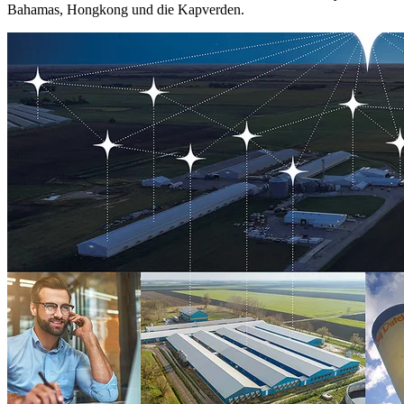
Bahamas, Hongkong und die Kapverden.