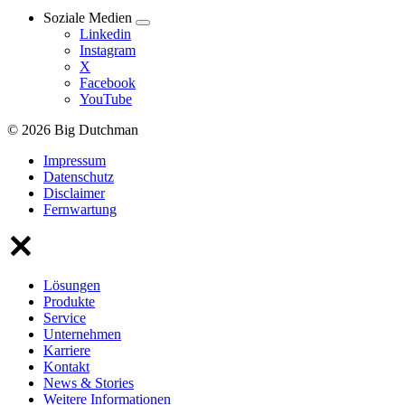
Soziale Medien
Linkedin
Instagram
X
Facebook
YouTube
© 2026 Big Dutchman
Impressum
Datenschutz
Disclaimer
Fernwartung
Lösungen
Produkte
Service
Unternehmen
Karriere
Kontakt
News & Stories
Weitere Informationen