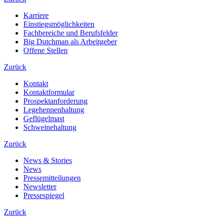
Karriere
Einstiegsmöglichkeiten
Fachbereiche und Berufsfelder
Big Dutchman als Arbeitgeber
Offene Stellen
Zurück
Kontakt
Kontaktformular
Prospektanforderung
Legehennenhaltung
Geflügelmast
Schweinehaltung
Zurück
News & Stories
News
Pressemitteilungen
Newsletter
Pressespiegel
Zurück