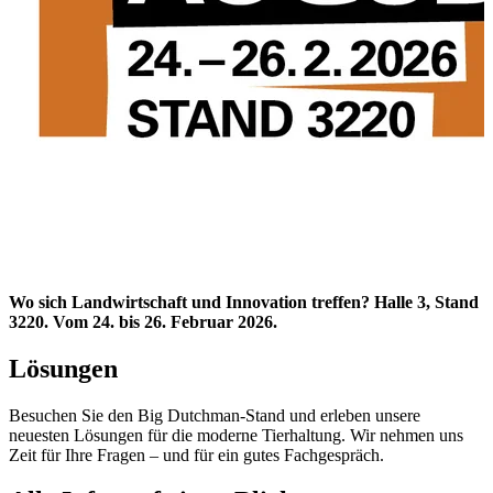
Wo sich Landwirtschaft und Innovation treffen? Halle 3, Stand
3220. Vom 24. bis 26. Februar 2026.
Lösungen
Besuchen Sie den Big Dutchman-Stand und erleben unsere
neuesten Lösungen für die moderne Tierhaltung. Wir nehmen uns
Zeit für Ihre Fragen – und für ein gutes Fachgespräch.