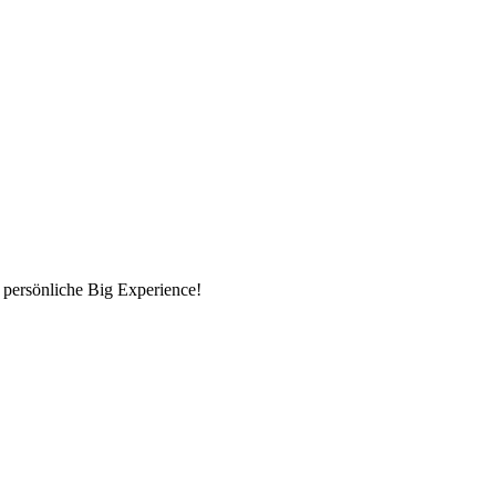
 persönliche Big Experience!