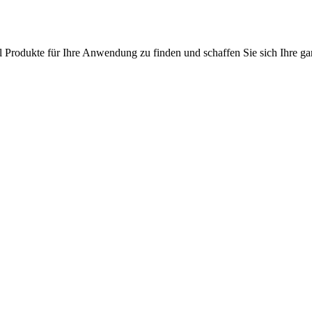
l Produkte für Ihre Anwendung zu finden und schaffen Sie sich Ihre ga