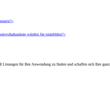
 sparen?«
otovoltaikanlage würden Sie empfehlen?«
l Lösungen für Ihre Anwendung zu finden und schaffen sich Ihre ganz