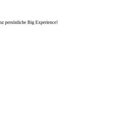
nz persönliche Big Experience!