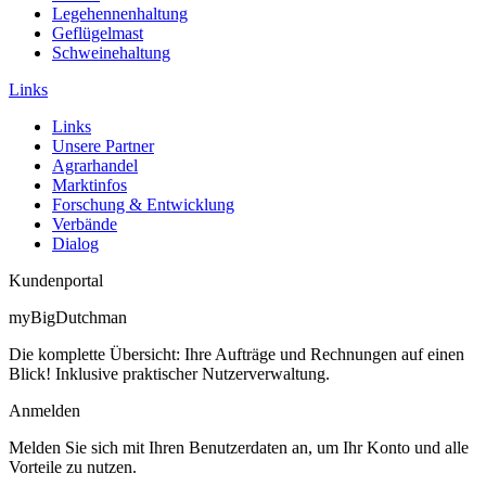
Legehennenhaltung
Geflügelmast
Schweinehaltung
Links
Links
Unsere Partner
Agrarhandel
Marktinfos
Forschung & Entwicklung
Verbände
Dialog
Kundenportal
myBigDutchman
Die komplette Übersicht: Ihre Aufträge und Rechnungen auf einen
Blick! Inklusive praktischer Nutzerverwaltung.
Anmelden
Melden Sie sich mit Ihren Benutzerdaten an, um Ihr Konto und alle
Vorteile zu nutzen.