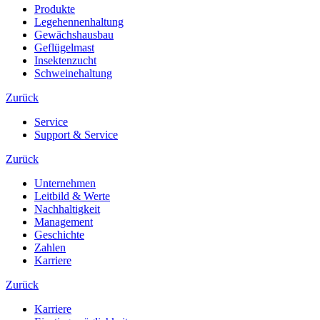
Produkte
Legehennenhaltung
Gewächshausbau
Geflügelmast
Insektenzucht
Schweinehaltung
Zurück
Service
Support & Service
Zurück
Unternehmen
Leitbild & Werte
Nachhaltigkeit
Management
Geschichte
Zahlen
Karriere
Zurück
Karriere