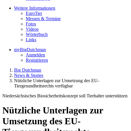
Weitere Informationen
EuroTier
Messen & Termine
Fotos
Videos
Wörterbuch
Links
myBigDutchman
Anmelden
Registrieren
Big Dutchman
News & Stories
Nützliche Unterlagen zur Umsetzung des EU-
Tiergesundheitsrechts verfügbar
Niedersächsisches Biosicherheitskonzept soll Tierhalter unterstützen
Nützliche Unterlagen zur
Umsetzung des EU-