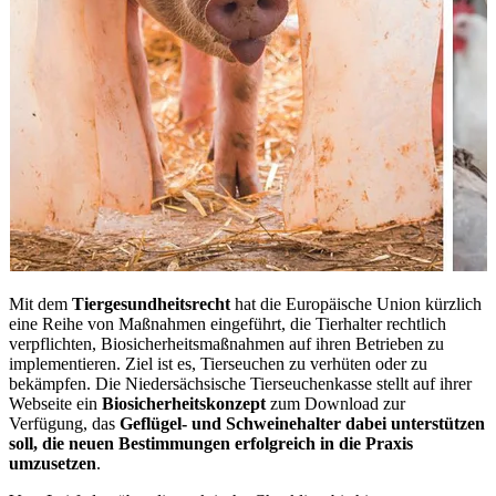
Mit dem
Tiergesundheitsrecht
hat die Europäische Union kürzlich
eine Reihe von Maßnahmen eingeführt, die Tierhalter rechtlich
verpflichten, Biosicherheitsmaßnahmen auf ihren Betrieben zu
implementieren. Ziel ist es, Tierseuchen zu verhüten oder zu
bekämpfen. Die Niedersächsische Tierseuchenkasse stellt auf ihrer
Webseite ein
Biosicherheitskonzept
zum Download zur
Verfügung, das
Geflügel- und Schweinehalter dabei unterstützen
soll, die neuen Bestimmungen erfolgreich in die Praxis
umzusetzen
.