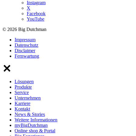
Instagram
X
Facebook
YouTube
© 2026 Big Dutchman
Impressum
Datenschutz
Disclaimer
Fernwartung
Lösungen
Produkte
Service
Unternehmen
Karriere
Kontakt
News & Stories
Weitere Informationen
myBigDutchman
Online shop & Portal