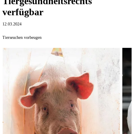
Tiergesundheitsrechts
verfügbar
12.03.2024
Tierseuchen vorbeugen