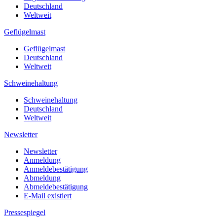
Deutschland
Weltweit
Geflügelmast
Geflügelmast
Deutschland
Weltweit
Schweinehaltung
Schweinehaltung
Deutschland
Weltweit
Newsletter
Newsletter
Anmeldung
Anmeldebestätigung
Abmeldung
Abmeldebestätigung
E-Mail existiert
Pressespiegel