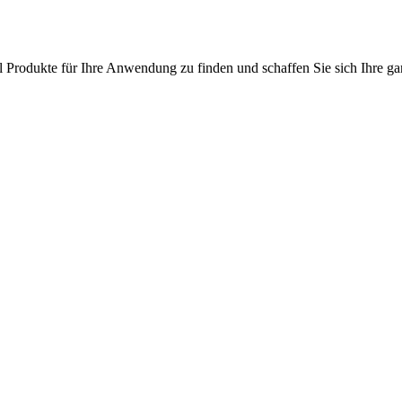
l Produkte für Ihre Anwendung zu finden und schaffen Sie sich Ihre ga