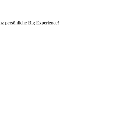
nz persönliche Big Experience!