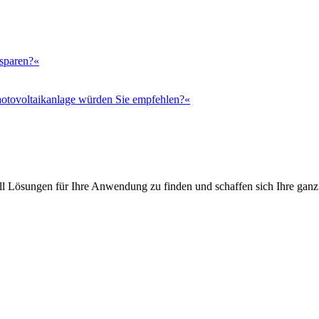
 sparen?«
otovoltaikanlage würden Sie empfehlen?«
l Lösungen für Ihre Anwendung zu finden und schaffen sich Ihre ganz