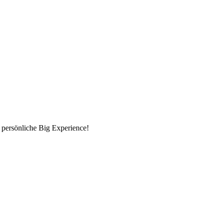
 persönliche Big Experience!