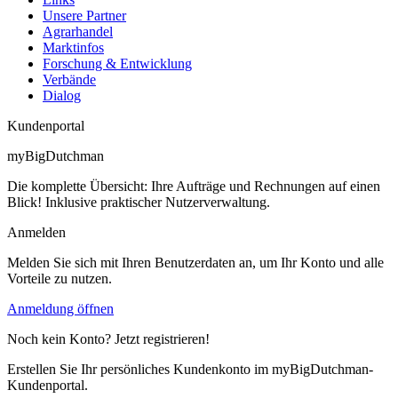
Unsere Partner
Agrarhandel
Marktinfos
Forschung & Entwicklung
Verbände
Dialog
Kundenportal
myBigDutchman
Die komplette Übersicht: Ihre Aufträge und Rechnungen auf einen
Blick! Inklusive praktischer Nutzerverwaltung.
Anmelden
Melden Sie sich mit Ihren Benutzerdaten an, um Ihr Konto und alle
Vorteile zu nutzen.
Anmeldung öffnen
Noch kein Konto? Jetzt registrieren!
Erstellen Sie Ihr persönliches Kundenkonto im myBigDutchman-
Kundenportal.