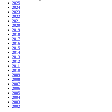
2025
2024
2023
2022
2021
2020
2019
2018
2017
2016
2015
2014
2013
2012
2011
2010
2009
2008
2007
2006
2005
2004
2003
2002