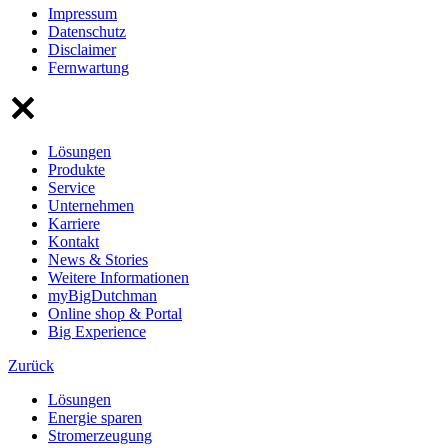
Impressum
Datenschutz
Disclaimer
Fernwartung
Lösungen
Produkte
Service
Unternehmen
Karriere
Kontakt
News & Stories
Weitere Informationen
myBigDutchman
Online shop & Portal
Big Experience
Zurück
Lösungen
Energie sparen
Stromerzeugung