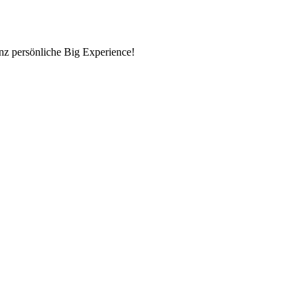
nz persönliche Big Experience!