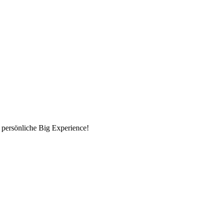
 persönliche Big Experience!