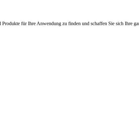
l Produkte für Ihre Anwendung zu finden und schaffen Sie sich Ihre ga