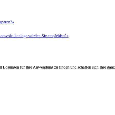
 sparen?«
otovoltaikanlage würden Sie empfehlen?«
l Lösungen für Ihre Anwendung zu finden und schaffen sich Ihre ganz