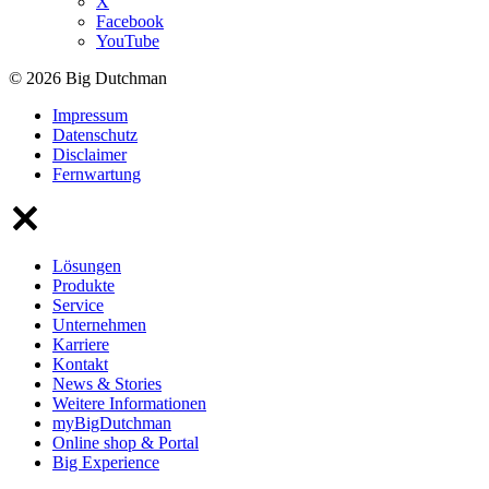
X
Facebook
YouTube
© 2026 Big Dutchman
Impressum
Datenschutz
Disclaimer
Fernwartung
Lösungen
Produkte
Service
Unternehmen
Karriere
Kontakt
News & Stories
Weitere Informationen
myBigDutchman
Online shop & Portal
Big Experience