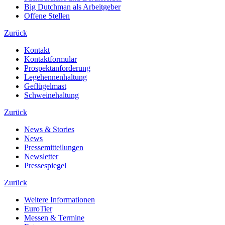
Big Dutchman als Arbeitgeber
Offene Stellen
Zurück
Kontakt
Kontaktformular
Prospektanforderung
Legehennenhaltung
Geflügelmast
Schweinehaltung
Zurück
News & Stories
News
Pressemitteilungen
Newsletter
Pressespiegel
Zurück
Weitere Informationen
EuroTier
Messen & Termine