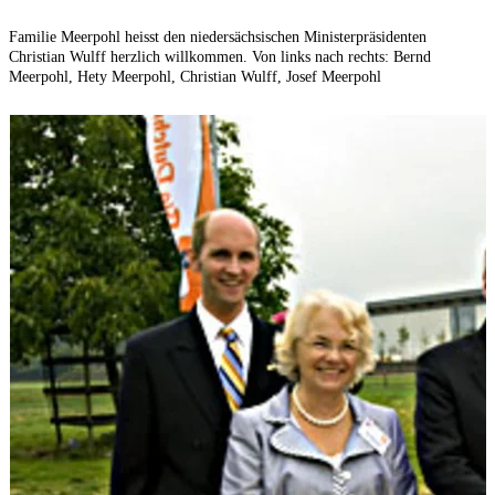
Familie Meerpohl heisst den niedersächsischen Ministerpräsidenten
E
Christian Wulff herzlich willkommen. Von links nach rechts: Bernd
Meerpohl, Hety Meerpohl, Christian Wulff, Josef Meerpohl