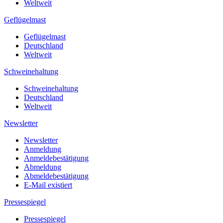
Weltweit
Geflügelmast
Geflügelmast
Deutschland
Weltweit
Schweinehaltung
Schweinehaltung
Deutschland
Weltweit
Newsletter
Newsletter
Anmeldung
Anmeldebestätigung
Abmeldung
Abmeldebestätigung
E-Mail existiert
Pressespiegel
Pressespiegel