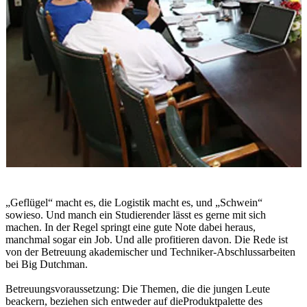
„Geflügel“ macht es, die Logistik macht es, und „Schwein“
sowieso. Und manch ein Studierender lässt es gerne mit sich
machen. In der Regel springt eine gute Note dabei heraus,
manchmal sogar ein Job. Und alle profitieren davon. Die Rede ist
von der Betreuung akademischer und Techniker-Abschlussarbeiten
bei Big Dutchman.
Betreuungsvoraussetzung: Die Themen, die die jungen Leute
beackern, beziehen sich entweder auf die
Produktpalette des