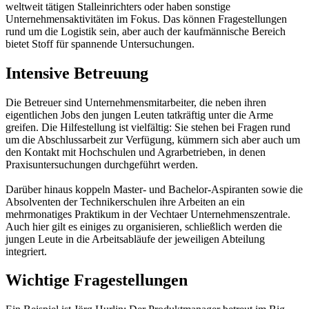
weltweit tätigen Stalleinrichters oder haben sonstige
Unternehmensaktivitäten im Fokus. Das können Fragestellungen
rund um die Logistik sein, aber auch der kaufmännische Bereich
bietet Stoff für spannende Untersuchungen.
Intensive Betreuung
Die Betreuer sind Unternehmensmitarbeiter, die neben ihren
eigentlichen Jobs den jungen Leuten tatkräftig unter die Arme
greifen. Die Hilfestellung ist vielfältig: Sie stehen bei Fragen rund
um die Abschlussarbeit zur Verfügung, kümmern sich aber auch um
den Kontakt mit Hochschulen und Agrarbetrieben, in denen
Praxisuntersuchungen durchgeführt werden.
Darüber hinaus koppeln Master- und Bachelor-Aspiranten sowie die
Absolventen der Technikerschulen ihre Arbeiten an ein
mehrmonatiges Praktikum in der Vechtaer Unternehmenszentrale.
Auch hier gilt es einiges zu organisieren, schließlich werden die
jungen Leute in die Arbeitsabläufe der jeweiligen Abteilung
integriert.
Wichtige Fragestellungen