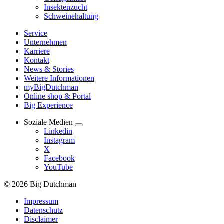
Insektenzucht
Schweinehaltung
Service
Unternehmen
Karriere
Kontakt
News & Stories
Weitere Informationen
myBigDutchman
Online shop & Portal
Big Experience
Soziale Medien
Linkedin
Instagram
X
Facebook
YouTube
© 2026 Big Dutchman
Impressum
Datenschutz
Disclaimer