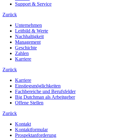
Support & Service
Zurück
Unternehmen
Leitbild & Werte
Nachhaltigkeit
Management
Geschichte
Zahlen
Karriere
Zurück
Karriere
Einstiegsmöglichkeiten
Fachbereiche und Berufsfelder
Big Dutchman als Arbeitgeber
Offene Stellen
Zurück
Kontakt
Kontaktformular
Prospektanforderung