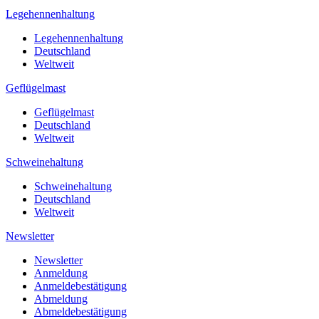
Legehennenhaltung
Legehennenhaltung
Deutschland
Weltweit
Geflügelmast
Geflügelmast
Deutschland
Weltweit
Schweinehaltung
Schweinehaltung
Deutschland
Weltweit
Newsletter
Newsletter
Anmeldung
Anmeldebestätigung
Abmeldung
Abmeldebestätigung