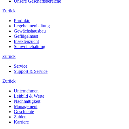
Unsere Geschäftsbereiche
Zurück
Produkte
Legehennenhaltung
Gewächshausbau
Geflügelmast
Insektenzucht
Schweinehaltung
Zurück
Service
Support & Service
Zurück
Unternehmen
Leitbild & Werte
Nachhaltigkeit
Management
Geschichte
Zahlen
Karriere