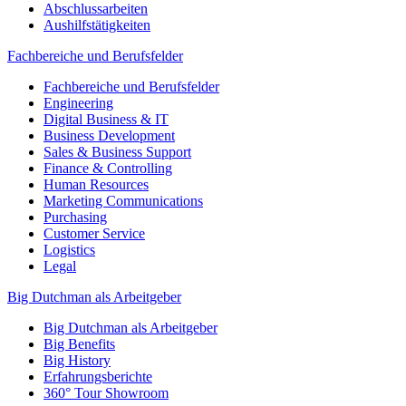
Abschlussarbeiten
Aushilfstätigkeiten
Fachbereiche und Berufsfelder
Fachbereiche und Berufsfelder
Engineering
Digital Business & IT
Business Development
Sales & Business Support
Finance & Controlling
Human Resources
Marketing Communications
Purchasing
Customer Service
Logistics
Legal
Big Dutchman als Arbeitgeber
Big Dutchman als Arbeitgeber
Big Benefits
Big History
Erfahrungsberichte
360° Tour Showroom