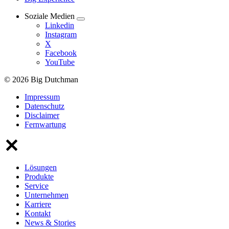
Soziale Medien
Linkedin
Instagram
X
Facebook
YouTube
© 2026 Big Dutchman
Impressum
Datenschutz
Disclaimer
Fernwartung
Lösungen
Produkte
Service
Unternehmen
Karriere
Kontakt
News & Stories