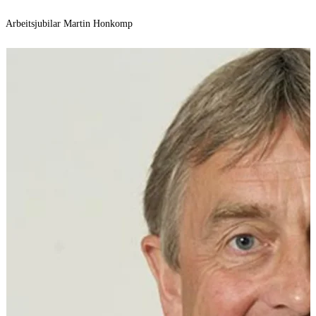
Arbeitsjubilar Martin Honkomp