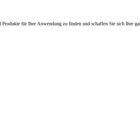
l Produkte für Ihre Anwendung zu finden und schaffen Sie sich Ihre ga