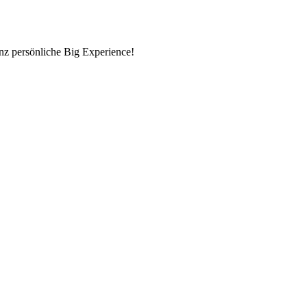
nz persönliche Big Experience!