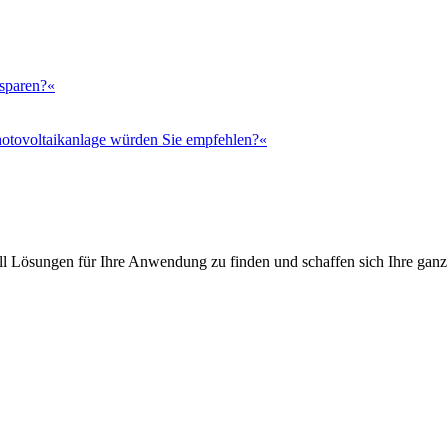
 sparen?«
otovoltaikanlage würden Sie empfehlen?«
l Lösungen für Ihre Anwendung zu finden und schaffen sich Ihre ganz