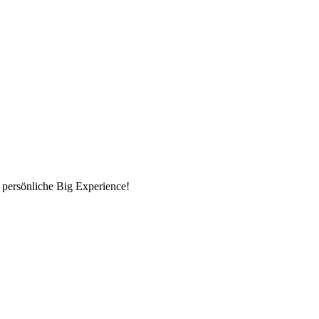
 persönliche Big Experience!