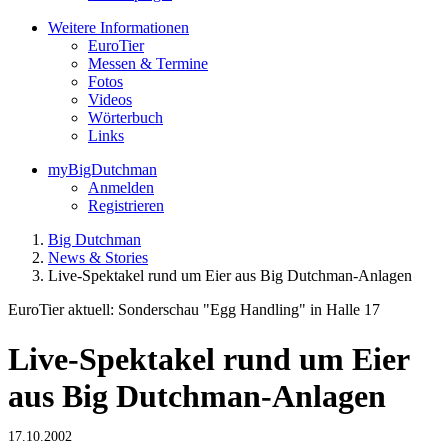
Weitere Informationen
EuroTier
Messen & Termine
Fotos
Videos
Wörterbuch
Links
myBigDutchman
Anmelden
Registrieren
Big Dutchman
News & Stories
Live-Spektakel rund um Eier aus Big Dutchman-Anlagen
EuroTier aktuell: Sonderschau "Egg Handling" in Halle 17
Live-Spektakel rund um Eier
aus Big Dutchman-Anlagen
17.10.2002