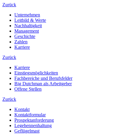
Zurück
Unternehmen
Leitbild & Werte
Nachhaltigkeit
Management
Geschichte
Zahlen
Karriere
Zurück
Karriere
Einstiegsmöglichkeiten
Fachbereiche und Berufsfelder
Big Dutchman als Arbeitgeber
Offene Stellen
Zurück
Kontakt
Kontaktformular
Prospektanforderung
Legehennenhaltung
Geflügelmast