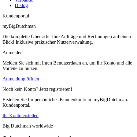
Dialog
Kundenportal
myBigDutchman
Die komplette Übersicht: Ihre Aufträge und Rechnungen auf einen
Blick! Inklusive praktischer Nutzerverwaltung.
Anmelden
Melden Sie sich mit Ihren Benutzerdaten an, um Ihr Konto und alle
Vorteile zu nutzen.
Anmeldung öffnen
Noch kein Konto? Jetzt registrieren!
Erstellen Sie Ihr persönliches Kundenkonto im myBigDutchman-
Kundenportal.
Ihr Konto erstellen
Big Dutchman worldwide