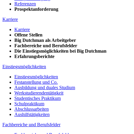
Referenzen
Prospektanforderung
Karriere
Karriere
Offene Stellen
Big Dutchman als Arbeitgeber
Fachbereiche und Berufsfelder
Die Einstiegsmöglichkeiten bei Big Dutchman
Erfahrungsberichte
Einstiegsmöglichkeiten
Einstiegsmöglichkeiten
Festanstellung und Co.
Ausbildung und duales Studium
Werkstudierendentätigkeit
Studentisches Praktikum
Schulpraktikum
Abschlussarbeiten
Aushilfstätigkeiten
Fachbereiche und Berufsfelder