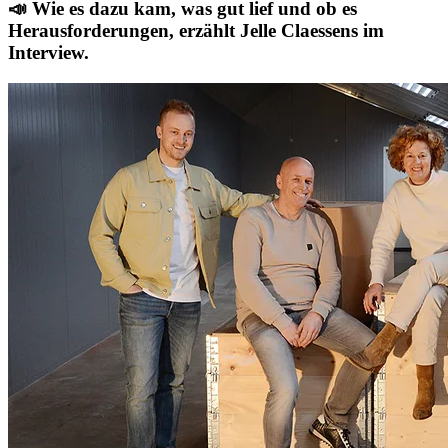
📣 Wie es dazu kam, was gut lief und ob es
Herausforderungen, erzählt Jelle Claessens im
Interview.