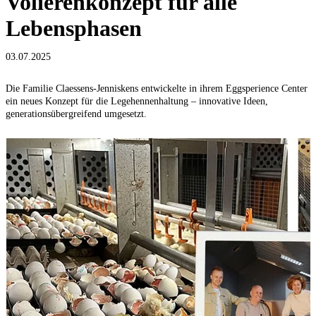
Volierenkonzept für alle
Lebensphasen
03.07.2025
Die Familie Claessens-Jenniskens entwickelte in ihrem Eggsperience Center
ein neues Konzept für die Legehennenhaltung – innovative Ideen,
generationsübergreifend umgesetzt.