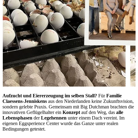
Aufzucht und Eiererzeugung im selben Stall?
Für
Familie
Claessens-Jenniskens
aus den Niederlanden keine Zukunftsvision,
sondern gelebte Praxis. Gemeinsam mit Big Dutchman brachten die
innovativen Geflügelhalter ein
Konzept
auf den Weg, das
alle
Lebensphasen
der
Legehennen
unter einem Dach vereint. Im
eigenen Eggsperience Center wurde das Ganze unter realen
Bedingungen getestet.