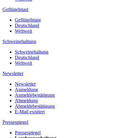
Geflügelmast
Geflügelmast
Deutschland
Weltweit
Schweinehaltung
Schweinehaltung
Deutschland
Weltweit
Newsletter
Newsletter
Anmeldung
Anmeldebestätigung
Abmeldung
Abmeldebestätigung
E-Mail existiert
Pressespiegel
Pressespiegel