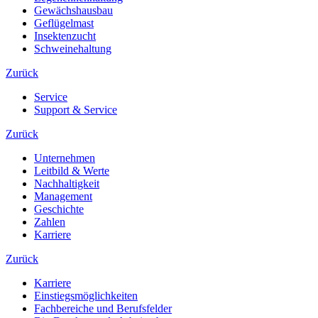
Gewächshausbau
Geflügelmast
Insektenzucht
Schweinehaltung
Zurück
Service
Support & Service
Zurück
Unternehmen
Leitbild & Werte
Nachhaltigkeit
Management
Geschichte
Zahlen
Karriere
Zurück
Karriere
Einstiegsmöglichkeiten
Fachbereiche und Berufsfelder