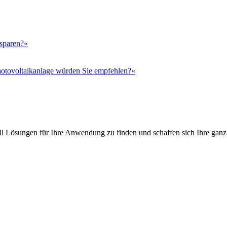
 sparen?«
otovoltaikanlage würden Sie empfehlen?«
l Lösungen für Ihre Anwendung zu finden und schaffen sich Ihre ganz