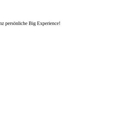
nz persönliche Big Experience!