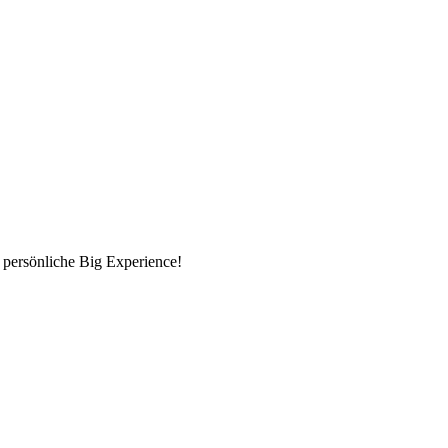
 persönliche Big Experience!