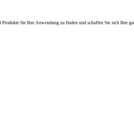
l Produkte für Ihre Anwendung zu finden und schaffen Sie sich Ihre ga