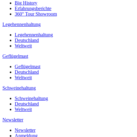
Big History
Erfahrungsberichte
360° Tour Showroom
Legehennenhaltung
Legehennenhaltung
Deutschland
Weltweit
Geflügelmast
Geflügelmast
Deutschland
Weltweit
Schweinehaltung
Schweinehaltung
Deutschland
Weltweit
Newsletter
Newsletter
Anmeldung