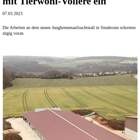
mit Tierwohl-Voliere ein
07.03.2023
Die Arbeiten an dem neuen Junghennenaufzuchtstall in Sinabronn schreiten
zügig voran.