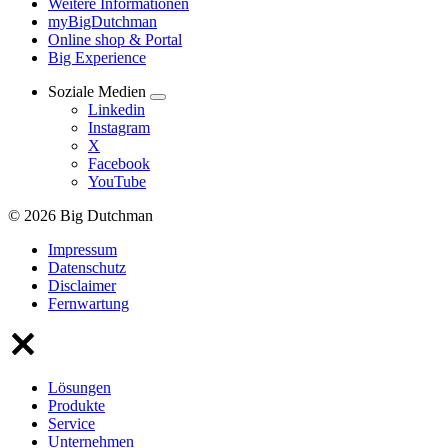
Weitere Informationen
myBigDutchman
Online shop & Portal
Big Experience
Soziale Medien
Linkedin
Instagram
X
Facebook
YouTube
© 2026 Big Dutchman
Impressum
Datenschutz
Disclaimer
Fernwartung
Lösungen
Produkte
Service
Unternehmen