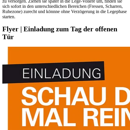
zu versorgen. Ziehen sie später in die Lege-Voliere um, finden sie
sich sofort in den unterschiedlichen Bereichen (Fressen, Scharren,
Ruhezone) zurecht und könnne ohne Verzögerung in die Legephase
starten.
Flyer | Einladung zum Tag der offenen
Tür