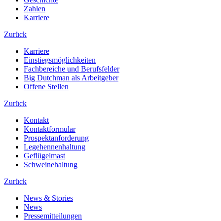
Zahlen
Karriere
Zurück
Karriere
Einstiegsmöglichkeiten
Fachbereiche und Berufsfelder
Big Dutchman als Arbeitgeber
Offene Stellen
Zurück
Kontakt
Kontaktformular
Prospektanforderung
Legehennenhaltung
Geflügelmast
Schweinehaltung
Zurück
News & Stories
News
Pressemitteilungen