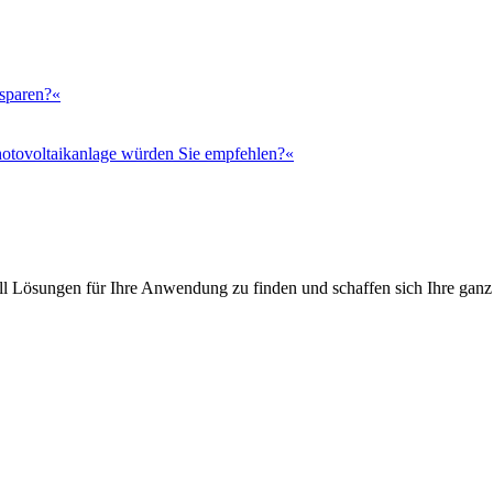
 sparen?«
otovoltaikanlage würden Sie empfehlen?«
l Lösungen für Ihre Anwendung zu finden und schaffen sich Ihre ganz