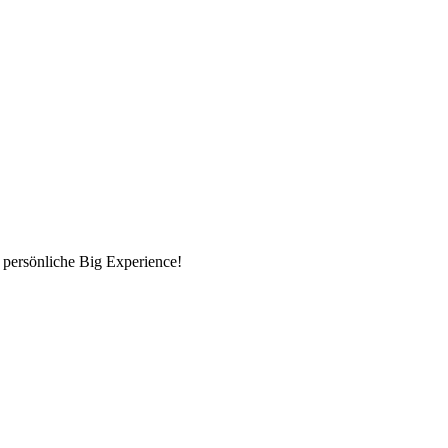
 persönliche Big Experience!