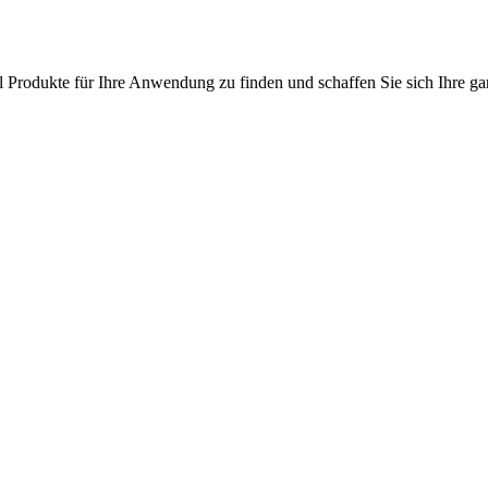
l Produkte für Ihre Anwendung zu finden und schaffen Sie sich Ihre ga