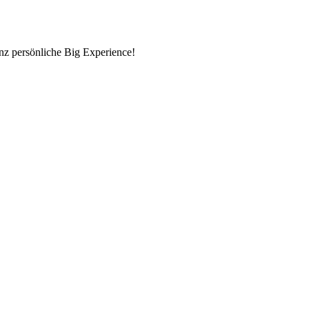
nz persönliche Big Experience!