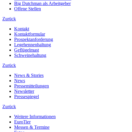
Big Dutchman als Arbeitgeber
Offene Stellen
Zurück
Kontakt
Kontaktformular
Prospektanforderung
Legehennenhaltung
Geflügelmast
Schweinehaltung
Zurück
News & Stories
News
Pressemitteilungen
Newsletter
Pressespiegel
Zurück
Weitere Informationen
EuroTier
Messen & Termine