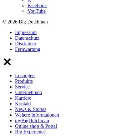
Facebook
YouTube
© 2026 Big Dutchman
Impressum
Datenschutz
Disclaimer
Fernwartung
Lösungen
Produkte
Service
Unternehmen
Karriere
Kontakt
News & Stories
Weitere Informationen
myBigDutchman
Online shop & Portal
Big Experience