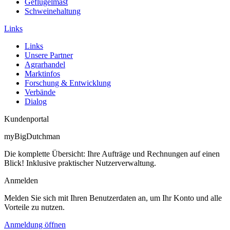
Geflügelmast
Schweinehaltung
Links
Links
Unsere Partner
Agrarhandel
Marktinfos
Forschung & Entwicklung
Verbände
Dialog
Kundenportal
myBigDutchman
Die komplette Übersicht: Ihre Aufträge und Rechnungen auf einen
Blick! Inklusive praktischer Nutzerverwaltung.
Anmelden
Melden Sie sich mit Ihren Benutzerdaten an, um Ihr Konto und alle
Vorteile zu nutzen.
Anmeldung öffnen