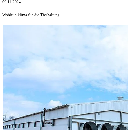
09.11.2024
Wohlfühlklima für die Tierhaltung