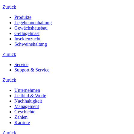
Zurück
Produkte
Legehennenhaltung
Gewächshausbau
Geflügelmast
Insektenzucht
Schweinehaltung
Zurück
Service
Support & Service
Zurück
Unternehmen
Leitbild & Werte
Nachhaltigkeit
Management
Geschichte
Zahlen
Karriere
Zurück