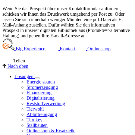
Wenn Sie das Prospekt über unser Kontaktformular anfordern,
schicken wir Ihnen das Druckwerk umgehend per Post zu. Oder
lassen Sie sich innerhalb weniger Minuten eine pdf-Datei als E-
Mail-Anhang zustellen. Dafür wählen Sie den informativen
Prospekt in unserer digitalen Bibliothek aus (Produkte=>alternative
Haltung) und geben Ihre E-mail-Adresse an.
Big Experience
Kontakt
Online shop
Teilen
Nach oben
Lösungen
Energie sparen
Stromerzeugung
Finanzierung
Digitalisierung
Reststoffverwertung
Tierwohl
Abluftreinigung
Turnkey
Stallbauten
Online shop & Ersatzteile