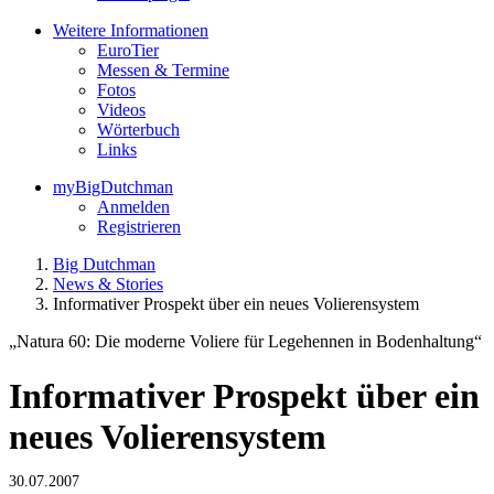
Weitere Informationen
EuroTier
Messen & Termine
Fotos
Videos
Wörterbuch
Links
myBigDutchman
Anmelden
Registrieren
Big Dutchman
News & Stories
Informativer Prospekt über ein neues Volierensystem
„Natura 60: Die moderne Voliere für Legehennen in Bodenhaltung“
Informativer Prospekt über ein
neues Volierensystem
30.07.2007