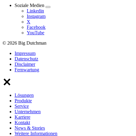
Soziale Medien
Linkedin
Instagram
X
Facebook
YouTube
© 2026 Big Dutchman
Impressum
Datenschutz
Disclaimer
Fernwartung
Lösungen
Produkte
Service
Unternehmen
Karriere
Kontakt
News & Stories
Weitere Informationen