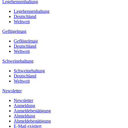
Legehennenhaltung
Legehennenhaltung
Deutschland
Weltweit
Geflügelmast
Geflügelmast
Deutschland
Weltweit
Schweinehaltung
Schweinehaltung
Deutschland
Weltweit
Newsletter
Newsletter
Anmeldung
Anmeldebestätigung
Abmeldung
Abmeldebestätigung
E-Mail existiert