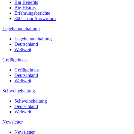
Big Benefits
Big History
Erfahrungsberichte
360° Tour Showroom
Legehennenhaltung
Legehennenhaltung
Deutschland
Weltweit
Geflügelmast
Geflügelmast
Deutschland
Weltweit
Schweinehaltung
Schweinehaltung
Deutschland
Weltweit
Newsletter
Newsletter