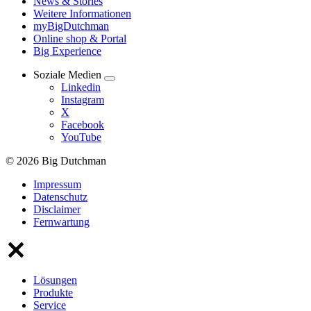
News & Stories
Weitere Informationen
myBigDutchman
Online shop & Portal
Big Experience
Soziale Medien
Linkedin
Instagram
X
Facebook
YouTube
© 2026 Big Dutchman
Impressum
Datenschutz
Disclaimer
Fernwartung
Lösungen
Produkte
Service