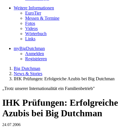
Weitere Informationen
EuroTier
Messen & Termine
Fotos
Videos
Wörterbuch
Links
myBigDutchman
Anmelden
Registrieren
Big Dutchman
News & Stories
IHK Prüfungen: Erfolgreiche Azubis bei Big Dutchman
„Trotz unserer Internationalität ein Familienbetrieb"
IHK Prüfungen: Erfolgreiche
Azubis bei Big Dutchman
24.07.2006