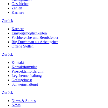
Geschichte
Zahlen
Karriere
Zurück
Karriere
Einstiegsmöglichkeiten
Fachbereiche und Berufsfelder
Big Dutchman als Arbeitgeber
Offene Stellen
Zurück
Kontakt
Kontaktformular
Prospektanforderung
Legehennenhaltung
Geflügelmast
Schweinehaltung
Zurück
News & Stories
News