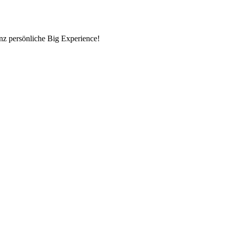
nz persönliche Big Experience!