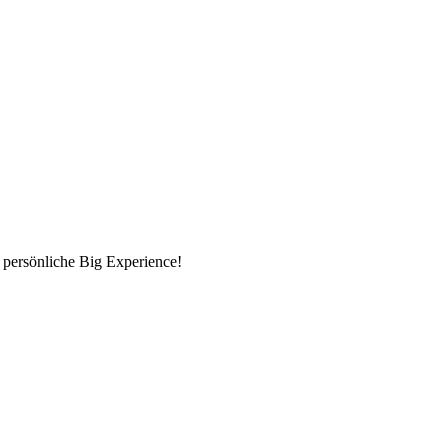
 persönliche Big Experience!