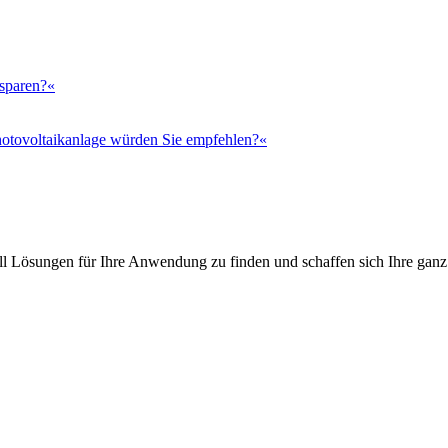
 sparen?«
otovoltaikanlage würden Sie empfehlen?«
l Lösungen für Ihre Anwendung zu finden und schaffen sich Ihre ganz