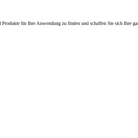
l Produkte für Ihre Anwendung zu finden und schaffen Sie sich Ihre ga