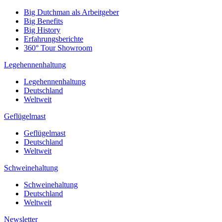
Big Dutchman als Arbeitgeber
Big Benefits
Big History
Erfahrungsberichte
360° Tour Showroom
Legehennenhaltung
Legehennenhaltung
Deutschland
Weltweit
Geflügelmast
Geflügelmast
Deutschland
Weltweit
Schweinehaltung
Schweinehaltung
Deutschland
Weltweit
Newsletter