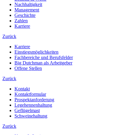
Nachhaltigkeit
Management
Geschichte
Zahlen
Karriere
Zurück
Karriere
Einstiegsmöglichkeiten
Fachbereiche und Berufsfelder
Big Dutchman als Arbeitgeber
Offene Stellen
Zurück
Kontakt
Kontaktformular
Prospektanforderung
Legehennenhaltung
Geflügelmast
Schweinehaltung
Zurück