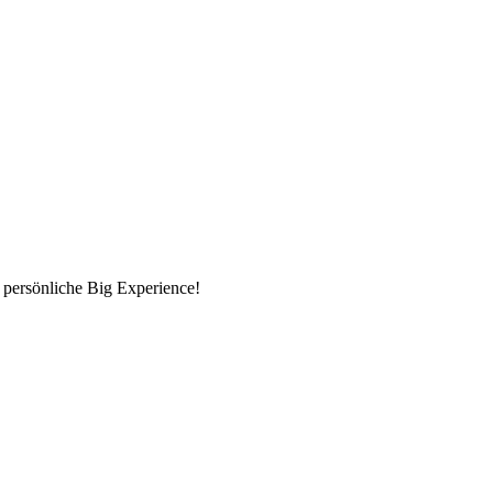
 persönliche Big Experience!