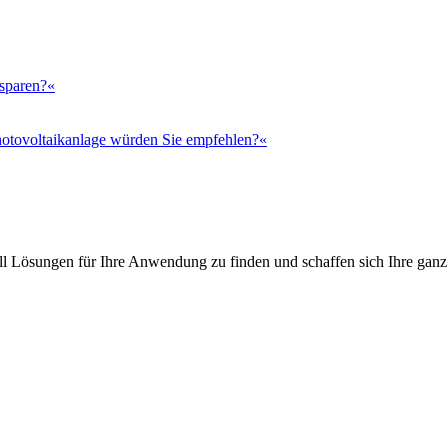
 sparen?«
otovoltaikanlage würden Sie empfehlen?«
l Lösungen für Ihre Anwendung zu finden und schaffen sich Ihre ganz