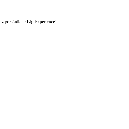
nz persönliche Big Experience!