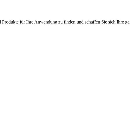
l Produkte für Ihre Anwendung zu finden und schaffen Sie sich Ihre ga