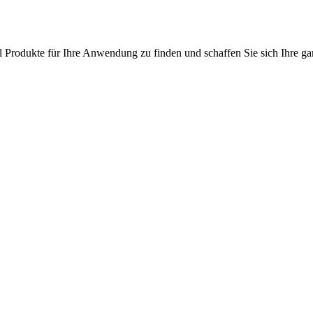
l Produkte für Ihre Anwendung zu finden und schaffen Sie sich Ihre ga