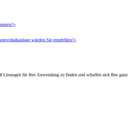
 sparen?«
otovoltaikanlage würden Sie empfehlen?«
l Lösungen für Ihre Anwendung zu finden und schaffen sich Ihre ganz