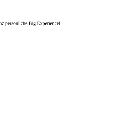
nz persönliche Big Experience!