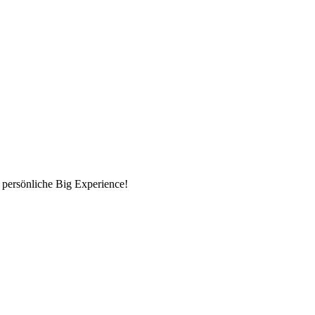
 persönliche Big Experience!