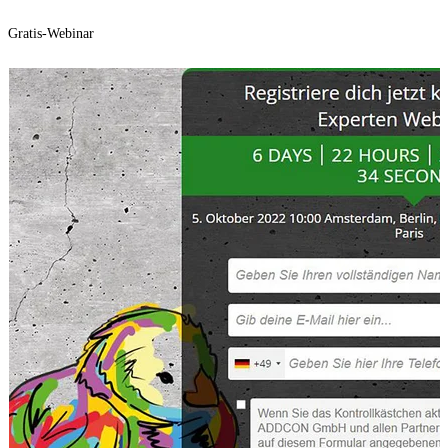
Gratis-Webinar