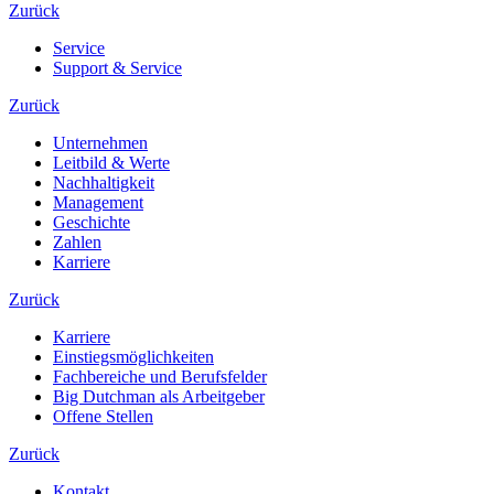
Zurück
Service
Support & Service
Zurück
Unternehmen
Leitbild & Werte
Nachhaltigkeit
Management
Geschichte
Zahlen
Karriere
Zurück
Karriere
Einstiegsmöglichkeiten
Fachbereiche und Berufsfelder
Big Dutchman als Arbeitgeber
Offene Stellen
Zurück
Kontakt