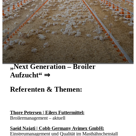
„Next Generation – Broiler
Aufzucht“ ⇒
Referenten & Themen:
Thore Petersen | Eilers Futtermittel:
Broilermanagement – aktuell
Saeid Najati | Cobb Germany Avimex GmbH:
Einstreumanagement und Qualität im Masthähnchenstall