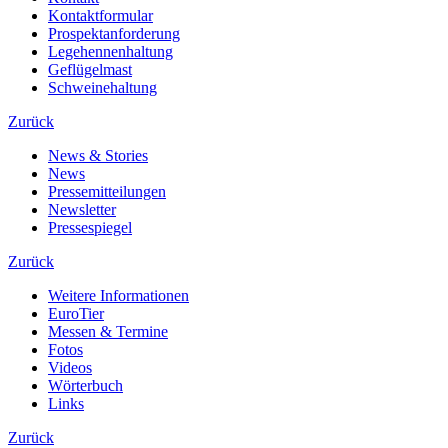
Kontaktformular
Prospektanforderung
Legehennenhaltung
Geflügelmast
Schweinehaltung
Zurück
News & Stories
News
Pressemitteilungen
Newsletter
Pressespiegel
Zurück
Weitere Informationen
EuroTier
Messen & Termine
Fotos
Videos
Wörterbuch
Links
Zurück