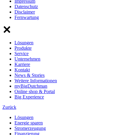
Impressum
Datenschutz
Disclaimer
Fernwartung
Lösungen
Produkte
Service
Unternehmen
Karriere
Kontakt
News & Stories
Weitere Informationen
myBigDutchman
Online shop & Portal
Big Experience
Zurück
Lösungen
Energie sparen
Stromerzeugung
Finanzierung