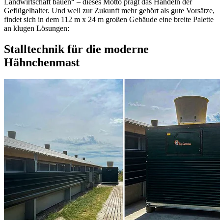
Landwirtschaft bauen“ – dieses Motto prägt das Handeln der
Geflügelhalter. Und weil zur Zukunft mehr gehört als gute Vorsätze,
findet sich in dem 112 m x 24 m großen Gebäude eine breite Palette
an klugen Lösungen:
Stalltechnik für die moderne
Hähnchenmast