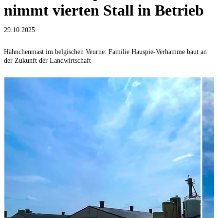
nimmt vierten Stall in Betrieb
29.10.2025
Hähnchenmast im belgischen Veurne: Familie Hauspie-Verhamme baut an
der Zukunft der Landwirtschaft