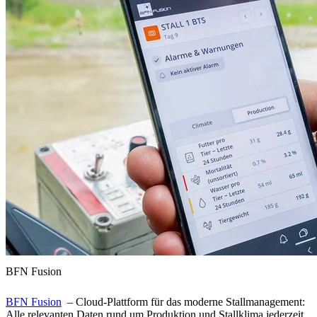
BFN Fusion
BFN Fusion
– Cloud-Plattform für das moderne Stallmanagement:
Alle relevanten Daten rund um Produktion und Stallklima jederzeit