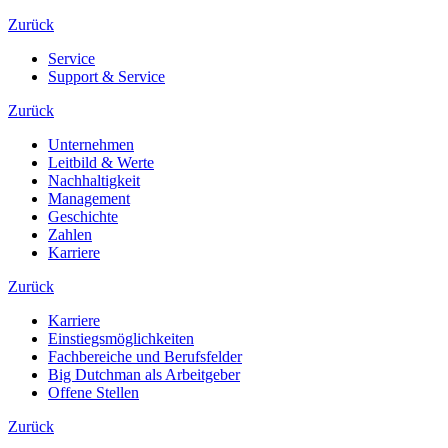
Zurück
Service
Support & Service
Zurück
Unternehmen
Leitbild & Werte
Nachhaltigkeit
Management
Geschichte
Zahlen
Karriere
Zurück
Karriere
Einstiegsmöglichkeiten
Fachbereiche und Berufsfelder
Big Dutchman als Arbeitgeber
Offene Stellen
Zurück