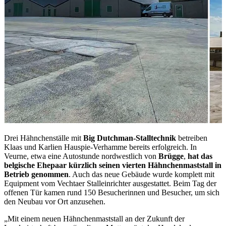
Drei Hähnchenställe mit
Big Dutchman-Stalltechnik
betreiben
Klaas und Karlien Hauspie-Verhamme bereits erfolgreich. In
Veurne, etwa eine Autostunde nordwestlich von
Brügge
,
hat das
belgische Ehepaar kürzlich seinen vierten Hähnchenmaststall in
Betrieb genommen
. Auch das neue Gebäude wurde komplett mit
Equipment vom Vechtaer Stalleinrichter ausgestattet. Beim Tag der
offenen Tür kamen rund 150 Besucherinnen und Besucher, um sich
den Neubau vor Ort anzusehen.
„Mit einem neuen Hähnchenmaststall an der Zukunft der