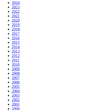
2024
2023
2022
2021
2020
2019
2018
2017
2016
2015
2014
2013
2012
2011
2010
2009
2008
2007
2006
2005
2004
2003
2002
2001
2000