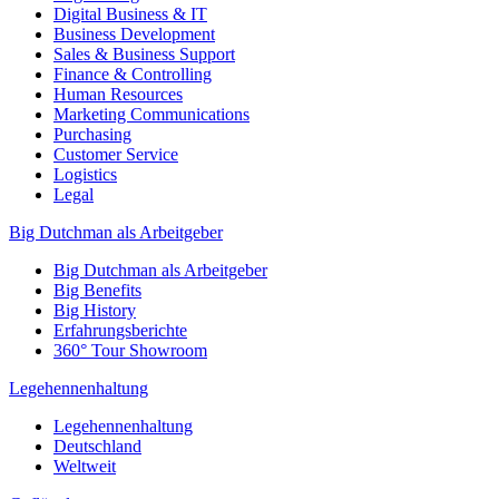
Digital Business & IT
Business Development
Sales & Business Support
Finance & Controlling
Human Resources
Marketing Communications
Purchasing
Customer Service
Logistics
Legal
Big Dutchman als Arbeitgeber
Big Dutchman als Arbeitgeber
Big Benefits
Big History
Erfahrungsberichte
360° Tour Showroom
Legehennenhaltung
Legehennenhaltung
Deutschland
Weltweit