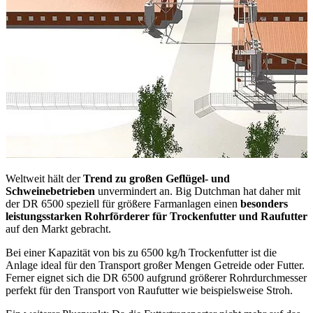
Weltweit hält der
Trend zu großen Geflügel- und
Schweinebetrieben
unvermindert an. Big Dutchman hat daher mit
der DR 6500 speziell für größere Farmanlagen einen
besonders
leistungsstarken Rohrförderer für Trockenfutter und Raufutter
auf den Markt gebracht.
Bei einer Kapazität von bis zu 6500 kg/h Trockenfutter ist die
Anlage ideal für den Transport großer Mengen Getreide oder Futter.
Ferner eignet sich die DR 6500 aufgrund größerer Rohrdurchmesser
perfekt für den Transport von Raufutter wie beispielsweise Stroh.