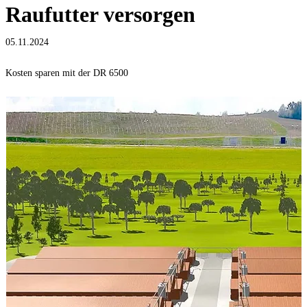
Raufutter versorgen
05.11.2024
Kosten sparen mit der DR 6500