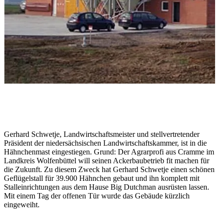
Gerhard Schwetje, Landwirtschaftsmeister und stellvertretender
Präsident der niedersächsischen Landwirtschaftskammer, ist in die
Hähnchenmast eingestiegen. Grund: Der Agrarprofi aus Cramme im
Landkreis Wolfenbüttel will seinen Ackerbaubetrieb fit machen für
die Zukunft. Zu diesem Zweck hat Gerhard Schwetje einen schönen
Geflügelstall für 39.900 Hähnchen gebaut und ihn komplett mit
Stalleinrichtungen aus dem Hause Big Dutchman ausrüsten lassen.
Mit einem Tag der offenen Tür wurde das Gebäude kürzlich
eingeweiht.