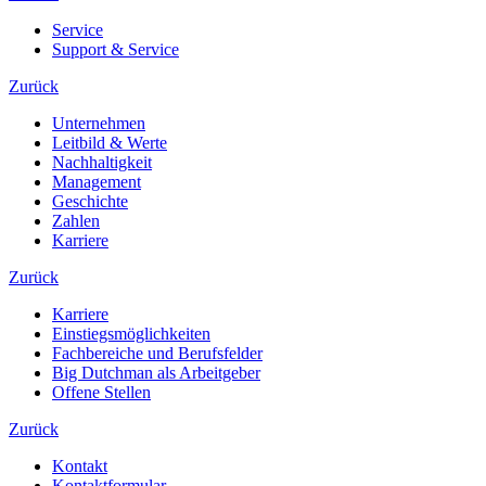
Service
Support & Service
Zurück
Unternehmen
Leitbild & Werte
Nachhaltigkeit
Management
Geschichte
Zahlen
Karriere
Zurück
Karriere
Einstiegsmöglichkeiten
Fachbereiche und Berufsfelder
Big Dutchman als Arbeitgeber
Offene Stellen
Zurück
Kontakt
Kontaktformular