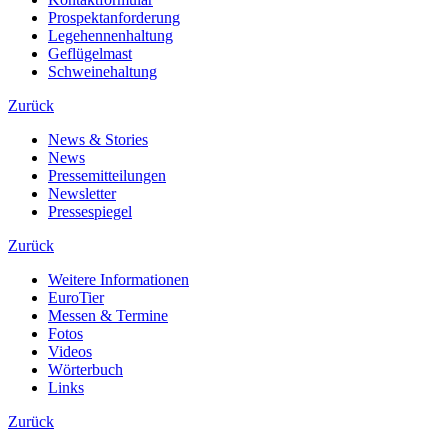
Prospektanforderung
Legehennenhaltung
Geflügelmast
Schweinehaltung
Zurück
News & Stories
News
Pressemitteilungen
Newsletter
Pressespiegel
Zurück
Weitere Informationen
EuroTier
Messen & Termine
Fotos
Videos
Wörterbuch
Links
Zurück