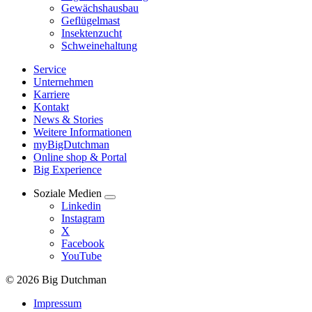
Gewächshausbau
Geflügelmast
Insektenzucht
Schweinehaltung
Service
Unternehmen
Karriere
Kontakt
News & Stories
Weitere Informationen
myBigDutchman
Online shop & Portal
Big Experience
Soziale Medien
Linkedin
Instagram
X
Facebook
YouTube
© 2026 Big Dutchman
Impressum