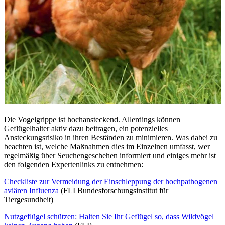
Die Vogelgrippe ist hochansteckend. Allerdings können
Geflügelhalter aktiv dazu beitragen, ein potenzielles
Ansteckungsrisiko in ihren Beständen zu minimieren. Was dabei zu
beachten ist, welche Maßnahmen dies im Einzelnen umfasst, wer
regelmäßig über Seuchengeschehen informiert und einiges mehr ist
den folgenden Expertenlinks zu entnehmen:
Checkliste zur Vermeidung der Einschleppung der hochpathogenen
aviären Influenza
(FLI Bundesforschungsinstitut für
Tiergesundheit)
Nutzgeflügel schützen: Halten Sie Ihr Geflügel so, dass Wildvögel