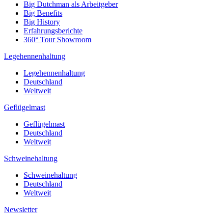
Big Dutchman als Arbeitgeber
Big Benefits
Big History
Erfahrungsberichte
360° Tour Showroom
Legehennenhaltung
Legehennenhaltung
Deutschland
Weltweit
Geflügelmast
Geflügelmast
Deutschland
Weltweit
Schweinehaltung
Schweinehaltung
Deutschland
Weltweit
Newsletter