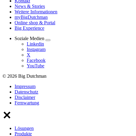
Kontakt
News & Stories
Weitere Informationen
myBigDutchman
Online shop & Portal
Big Experience
Soziale Medien
Linkedin
Instagram
X
Facebook
YouTube
© 2026 Big Dutchman
Impressum
Datenschutz
Disclaimer
Fernwartung
Lösungen
Produkte