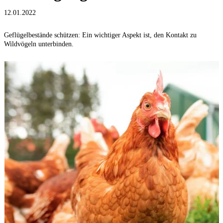
12.01.2022
Geflügelbestände schützen: Ein wichtiger Aspekt ist, den Kontakt zu
Wildvögeln unterbinden.