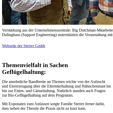
Verstärkung aus der Unternehmenszentrale: Big Dutchman-Mitarbeite
Dalinghaus (Support Engineering) unterstützten die Veranstaltung mit ih
Webseite der Sterrer Gmbh
Themenvielfalt in Sachen
Geflügelhaltung:
Die ansehnliche Bandbreite an Themen reichte von der Aufzucht
und Eiererzeugung über die Elterntierhaltung und Hähnchenmast bis
hin zur Enten- und Gänsehaltung. Natürlich standen auch Fragen
zur Bio-Geflügelhaltung auf dem Programm.
Mit Exponaten zum Anfassen sorgte Familie Sterrer ferner dafür,
dass neben der Theorie die Praxis nicht zu kurz kam.