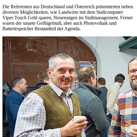
Die Referenten aus Deutschland und Österreich präsentierten neben
diversen Möglichkeiten, wie Landwirte mit dem Stallcomputer
Viper Touch Geld sparen, Neuerungen im Stallmanagement. Ferner
waren der smarte Geflügelstall, aber auch Photovoltaik und
Batteriespeicher Bestandteil der Agenda.