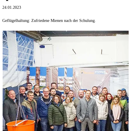
24.01.2023
Geflügelhaltung: Zufriedene Mienen nach der Schulung.