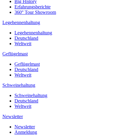
Big History
Erfahrungsberichte
360° Tour Showroom
Legehennenhaltung
Legehennenhaltung
Deutschland
Weltweit
Geflügelmast
Geflügelmast
Deutschland
Weltweit
Schweinehaltung
Schweinehaltung
Deutschland
Weltweit
Newsletter
Newsletter
Anmeldung