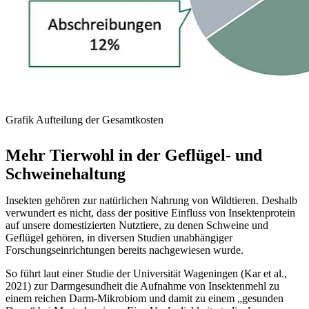
Grafik Aufteilung der Gesamtkosten
Mehr Tierwohl in der Geflügel- und
Schweinehaltung
Insekten gehören zur natürlichen Nahrung von Wildtieren. Deshalb
verwundert es nicht, dass der positive Einfluss von Insektenprotein
auf unsere domestizierten Nutztiere, zu denen Schweine und
Geflügel gehören, in diversen Studien unabhängiger
Forschungseinrichtungen bereits nachgewiesen wurde.
So führt laut einer Studie der Universität Wageningen (Kar et al.,
2021) zur Darmgesundheit die Aufnahme von Insektenmehl zu
einem reichen Darm-Mikrobiom und damit zu einem „gesunden