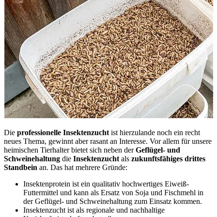
Die
professionelle Insektenzucht
ist hierzulande noch ein recht
neues Thema, gewinnt aber rasant an Interesse. Vor allem für unsere
heimischen Tierhalter bietet sich neben der
Geflügel- und
Schweinehaltung
die
Insektenzucht
als
zukunftsfähiges drittes
Standbein
an. Das hat mehrere Gründe:
Insektenprotein ist ein qualitativ hochwertiges Eiweiß-
Futtermittel und kann als Ersatz von Soja und Fischmehl in
der Geflügel- und Schweinehaltung zum Einsatz kommen.
Insektenzucht ist als regionale und nachhaltige