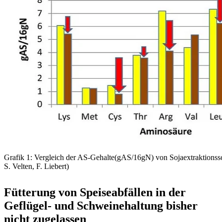
Grafik 1: Vergleich der AS-Gehalte(gAS/16gN) von Sojaextraktionssc
S. Velten, F. Liebert)
Fütterung von Speiseabfällen in der
Geflügel- und Schweinehaltung bisher
nicht zugelassen