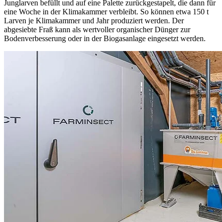
Junglarven befüllt und auf eine Palette zurückgestapelt, die dann für
eine Woche in der Klimakammer verbleibt. So können etwa 150 t
Larven je Klimakammer und Jahr produziert werden. Der
abgesiebte Fraß kann als wertvoller organischer Dünger zur
Bodenverbesserung oder in der Biogasanlage eingesetzt werden.