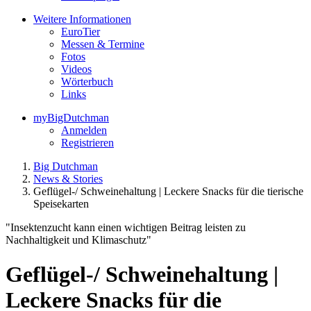
Weitere Informationen
EuroTier
Messen & Termine
Fotos
Videos
Wörterbuch
Links
myBigDutchman
Anmelden
Registrieren
Big Dutchman
News & Stories
Geflügel-/ Schweinehaltung | Leckere Snacks für die tierische
Speisekarten
"Insektenzucht kann einen wichtigen Beitrag leisten zu
Nachhaltigkeit und Klimaschutz"
Geflügel-/ Schweinehaltung |
Leckere Snacks für die