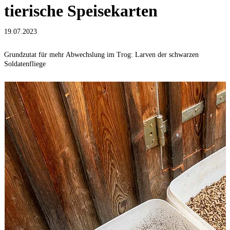
tierische Speisekarten
19.07.2023
Grundzutat für mehr Abwechslung im Trog: Larven der schwarzen
Soldatenfliege