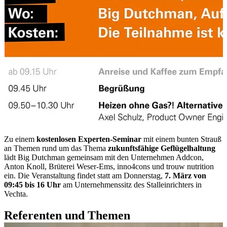
Zu einem
kostenlosen Experten-Seminar
mit einem bunten Strauß
an Themen rund um das Thema
zukunftsfähige Geflügelhaltung
lädt Big Dutchman gemeinsam mit den Unternehmen Addcon,
Anton Knoll, Brüterei Weser-Ems, inno4cons und trouw nutrition
ein. Die Veranstaltung findet statt am Donnerstag,
7. März von
09:45 bis 16 Uhr
am Unternehmenssitz des Stalleinrichters in
Vechta.
Referenten und Themen