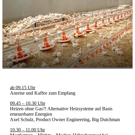
ab 09.15 Uhr
Anreise und Kaffee zum Empfang
09.45 – 10.30 Uhr
Heizen ohne Gas?! Alternative Heizsysteme auf Basis
erneuerbarer Energien
Axel Schulz, Product Owner Engineering, Big Dutchman
10.30 – 11.00 Uhr