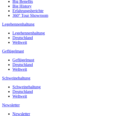
Big Benefits
Big History
Erfahrungsberichte
360° Tour Showroom
Legehennenhaltung
Legehennenhaltung
Deutschland
Weltweit
Geflügelmast
Geflügelmast
Deutschland
Weltweit
Schweinehaltung
Schweinehaltung
Deutschland
Weltweit
Newsletter
Newsletter